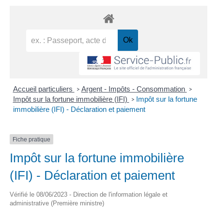
Accueil particuliers
Argent - Impôts - Consommation
>
>
Impôt sur la fortune immobilière (IFI)
Impôt sur la fortune
>
immobilière (IFI) - Déclaration et paiement
Fiche pratique
Impôt sur la fortune immobilière
(IFI) - Déclaration et paiement
Vérifié le 08/06/2023 - Direction de l'information légale et
administrative (Première ministre)