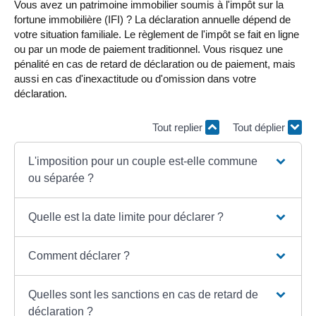
Vous avez un patrimoine immobilier soumis à l'impôt sur la
fortune immobilière (IFI) ? La déclaration annuelle dépend de
votre situation familiale. Le règlement de l'impôt se fait en ligne
ou par un mode de paiement traditionnel. Vous risquez une
pénalité en cas de retard de déclaration ou de paiement, mais
aussi en cas d'inexactitude ou d'omission dans votre
déclaration.
Tout replier
Tout déplier
L'imposition pour un couple est-elle commune
ou séparée ?
Quelle est la date limite pour déclarer ?
Comment déclarer ?
Quelles sont les sanctions en cas de retard de
déclaration ?