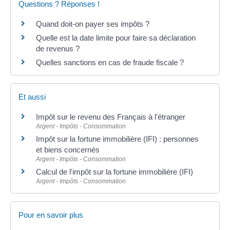
Questions ? Réponses !
Quand doit-on payer ses impôts ?
Quelle est la date limite pour faire sa déclaration
de revenus ?
Quelles sanctions en cas de fraude fiscale ?
Et aussi
Impôt sur le revenu des Français à l'étranger
Argent - Impôts - Consommation
Impôt sur la fortune immobilière (IFI) : personnes
et biens concernés
Argent - Impôts - Consommation
Calcul de l'impôt sur la fortune immobilière (IFI)
Argent - Impôts - Consommation
Pour en savoir plus