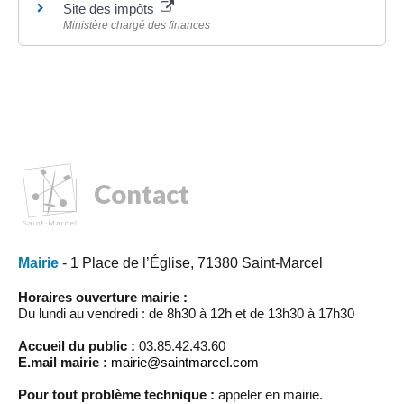
Site des impôts
Ministère chargé des finances
Contact
Mairie
- 1 Place de l’Église, 71380 Saint-Marcel
Horaires ouverture mairie :
Du lundi au vendredi : de 8h30 à 12h et de 13h30 à 17h30
Accueil du public :
03.85.42.43.60
E.mail mairie :
mairie@saintmarcel.com
Pour tout problème technique :
appeler en mairie.