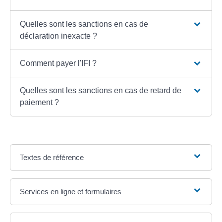
Quelles sont les sanctions en cas de
déclaration inexacte ?
Comment payer l'IFI ?
Quelles sont les sanctions en cas de retard de
paiement ?
Textes de référence
Services en ligne et formulaires