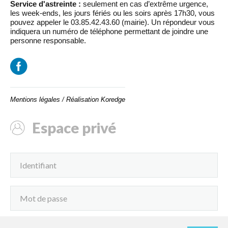
Service d'astreinte :
seulement en cas d’extrême urgence,
les week-ends, les jours fériés ou les soirs après 17h30, vous
pouvez appeler le 03.85.42.43.60 (mairie). Un répondeur vous
indiquera un numéro de téléphone permettant de joindre une
personne responsable.
Mentions légales
/
Réalisation Koredge
Espace privé