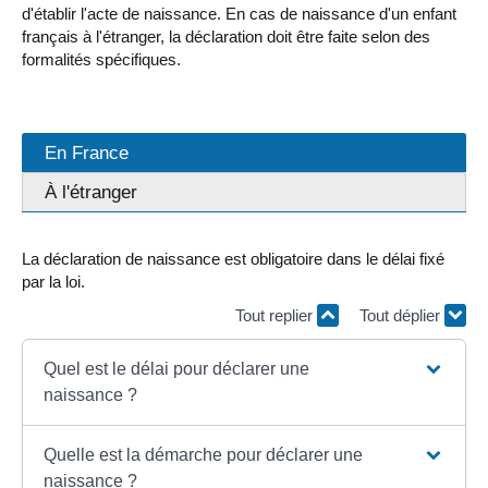
d'établir l'acte de naissance. En cas de naissance d'un enfant
français à l'étranger, la déclaration doit être faite selon des
formalités spécifiques.
En France
À l'étranger
La déclaration de naissance est obligatoire dans le délai fixé
par la loi.
Tout replier
Tout déplier
Quel est le délai pour déclarer une
naissance ?
Quelle est la démarche pour déclarer une
naissance ?