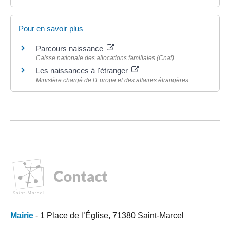
Pour en savoir plus
Parcours naissance
Caisse nationale des allocations familiales (Cnaf)
Les naissances à l'étranger
Ministère chargé de l'Europe et des affaires étrangères
Contact
Mairie
- 1 Place de l’Église, 71380 Saint-Marcel