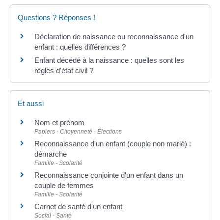
Questions ? Réponses !
Déclaration de naissance ou reconnaissance d'un
enfant : quelles différences ?
Enfant décédé à la naissance : quelles sont les
règles d'état civil ?
Et aussi
Nom et prénom
Papiers - Citoyenneté - Élections
Reconnaissance d'un enfant (couple non marié) :
démarche
Famille - Scolarité
Reconnaissance conjointe d'un enfant dans un
couple de femmes
Famille - Scolarité
Carnet de santé d'un enfant
Social - Santé