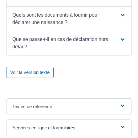
Quels sont les documents à fournir pour
déclarer une naissance ?
Que se passe-t-il en cas de déclaration hors
délai ?
Voir la version texte
Textes de référence
Services en ligne et formulaires