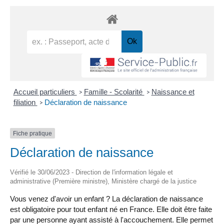
Accueil particuliers
Famille - Scolarité
Naissance et
>
>
filiation
Déclaration de naissance
>
Fiche pratique
Déclaration de naissance
Vérifié le 30/06/2023 - Direction de l'information légale et
administrative (Première ministre), Ministère chargé de la justice
Vous venez d'avoir un enfant ? La déclaration de naissance
est obligatoire pour tout enfant né en France. Elle doit être faite
par une personne ayant assisté à l'accouchement. Elle permet