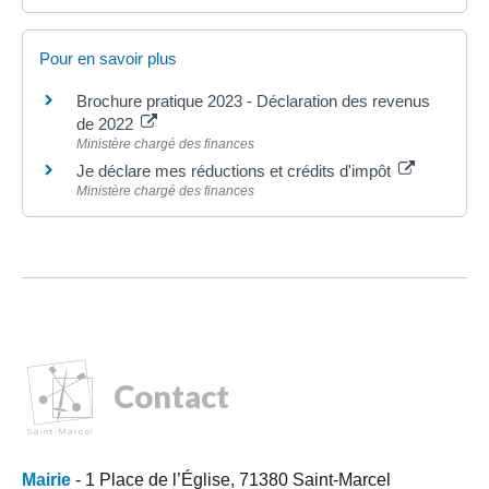
Pour en savoir plus
Brochure pratique 2023 - Déclaration des revenus
de 2022
Ministère chargé des finances
Je déclare mes réductions et crédits d'impôt
Ministère chargé des finances
Contact
Mairie
- 1 Place de l’Église, 71380 Saint-Marcel