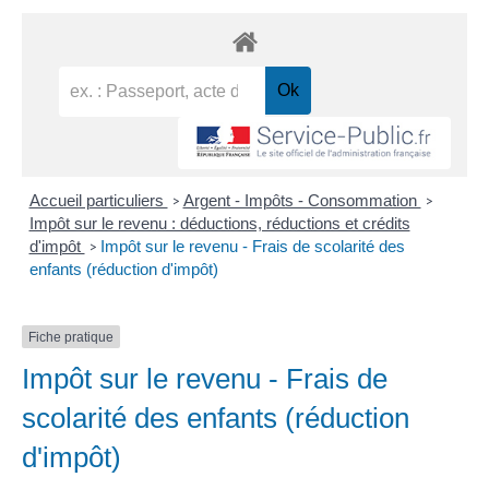
Accueil particuliers
Argent - Impôts - Consommation
>
>
Impôt sur le revenu : déductions, réductions et crédits
d'impôt
Impôt sur le revenu - Frais de scolarité des
>
enfants (réduction d'impôt)
Fiche pratique
Impôt sur le revenu - Frais de
scolarité des enfants (réduction
d'impôt)