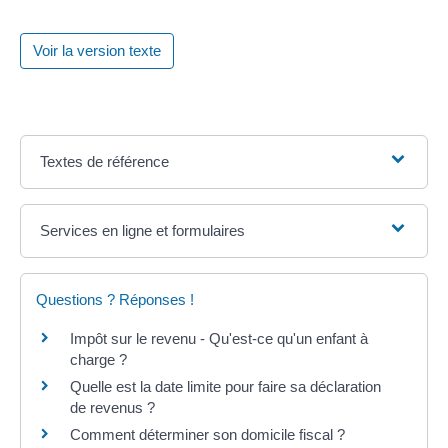
Voir la version texte
Textes de référence
Services en ligne et formulaires
Questions ? Réponses !
Impôt sur le revenu - Qu'est-ce qu'un enfant à
charge ?
Quelle est la date limite pour faire sa déclaration
de revenus ?
Comment déterminer son domicile fiscal ?