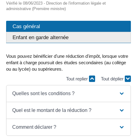
Vérifié le 08/06/2023 - Direction de l'information légale et
administrative (Première ministre)
Cas général
Enfant en garde alternée
Vous pouvez bénéficier d'une réduction d'impôt, lorsque votre
enfant à charge poursuit des études secondaires (au collège
ou au lycée) ou supérieures.
Tout replier
Tout déplier
Quelles sont les conditions ?
Quel est le montant de la réduction ?
Comment déclarer ?