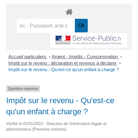
Accueil particuliers
Argent - Impôts - Consommation
>
>
Impôt sur le revenu : déclaration et revenus à déclarer
>
Impôt sur le revenu - Qu'est-ce qu'un enfant à charge ?
Question-réponse
Impôt sur le revenu - Qu'est-ce
qu'un enfant à charge ?
Vérifié le 01/01/2023 - Direction de l'information légale et
administrative (Première ministre)