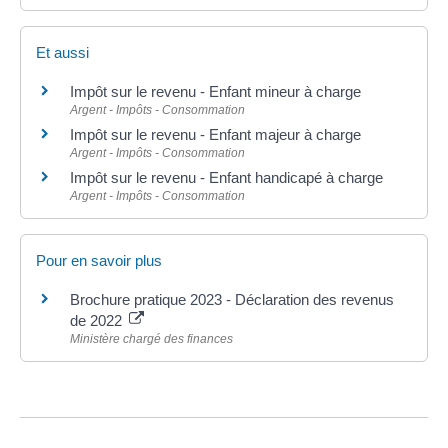
Et aussi
Impôt sur le revenu - Enfant mineur à charge
Argent - Impôts - Consommation
Impôt sur le revenu - Enfant majeur à charge
Argent - Impôts - Consommation
Impôt sur le revenu - Enfant handicapé à charge
Argent - Impôts - Consommation
Pour en savoir plus
Brochure pratique 2023 - Déclaration des revenus
de 2022
Ministère chargé des finances