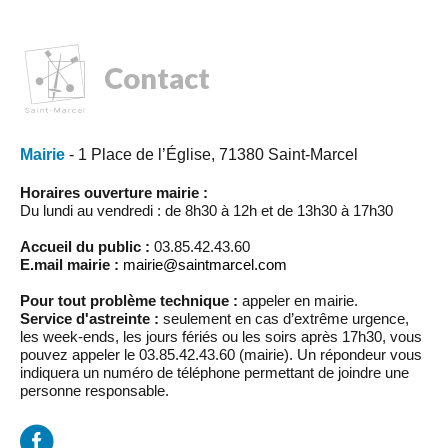
Contact
Mairie
- 1 Place de l’Église, 71380 Saint-Marcel
Horaires ouverture mairie :
Du lundi au vendredi : de 8h30 à 12h et de 13h30 à 17h30
Accueil du public :
03.85.42.43.60
E.mail mairie :
mairie@saintmarcel.com
Pour tout problème technique :
appeler en mairie.
Service d'astreinte :
seulement en cas d’extrême urgence,
les week-ends, les jours fériés ou les soirs après 17h30, vous
pouvez appeler le 03.85.42.43.60 (mairie). Un répondeur vous
indiquera un numéro de téléphone permettant de joindre une
personne responsable.