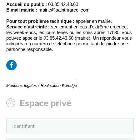
Accueil du public :
03.85.42.43.60
E.mail mairie :
mairie@saintmarcel.com
Pour tout problème technique :
appeler en mairie.
Service d'astreinte :
seulement en cas d’extrême urgence,
les week-ends, les jours fériés ou les soirs après 17h30, vous
pouvez appeler le 03.85.42.43.60 (mairie). Un répondeur vous
indiquera un numéro de téléphone permettant de joindre une
personne responsable.
Mentions légales
/
Réalisation Koredge
Espace privé