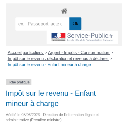
Accueil particuliers
Argent - Impôts - Consommation
>
>
Impôt sur le revenu : déclaration et revenus à déclarer
>
Impôt sur le revenu - Enfant mineur à charge
Fiche pratique
Impôt sur le revenu - Enfant
mineur à charge
Vérifié le 08/06/2023 - Direction de l'information légale et
administrative (Première ministre)