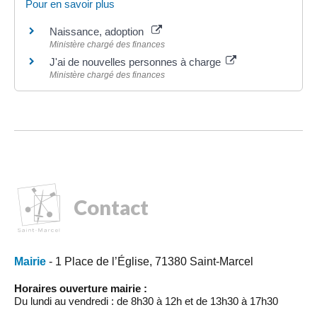
Pour en savoir plus
Naissance, adoption
Ministère chargé des finances
J'ai de nouvelles personnes à charge
Ministère chargé des finances
Contact
Mairie
- 1 Place de l’Église, 71380 Saint-Marcel
Horaires ouverture mairie :
Du lundi au vendredi : de 8h30 à 12h et de 13h30 à 17h30