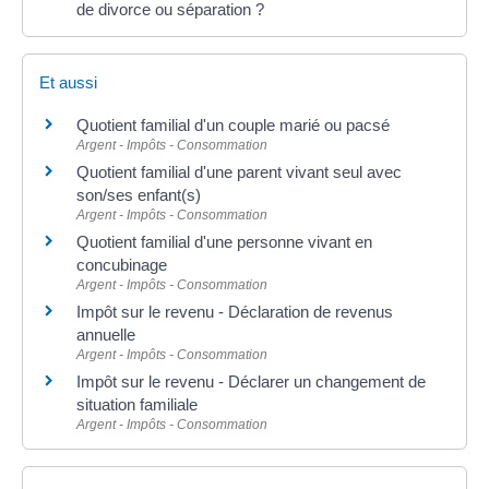
de divorce ou séparation ?
Et aussi
Quotient familial d'un couple marié ou pacsé
Argent - Impôts - Consommation
Quotient familial d'une parent vivant seul avec
son/ses enfant(s)
Argent - Impôts - Consommation
Quotient familial d'une personne vivant en
concubinage
Argent - Impôts - Consommation
Impôt sur le revenu - Déclaration de revenus
annuelle
Argent - Impôts - Consommation
Impôt sur le revenu - Déclarer un changement de
situation familiale
Argent - Impôts - Consommation