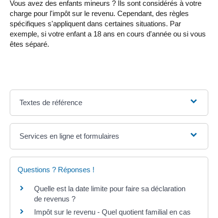
Vous avez des enfants mineurs ? Ils sont considérés à votre
charge pour l'impôt sur le revenu. Cependant, des règles
spécifiques s'appliquent dans certaines situations. Par
exemple, si votre enfant a 18 ans en cours d'année ou si vous
êtes séparé.
Textes de référence
Services en ligne et formulaires
Questions ? Réponses !
Quelle est la date limite pour faire sa déclaration
de revenus ?
Impôt sur le revenu - Quel quotient familial en cas