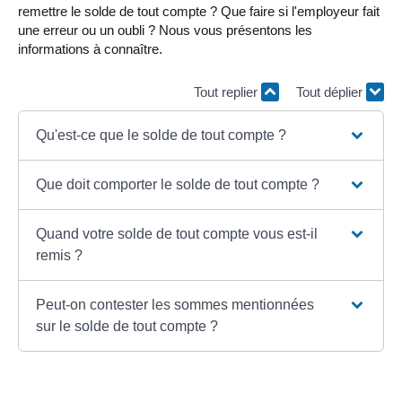
remettre le solde de tout compte ? Que faire si l'employeur fait
une erreur ou un oubli ? Nous vous présentons les
informations à connaître.
Tout replier
Tout déplier
Qu'est-ce que le solde de tout compte ?
Que doit comporter le solde de tout compte ?
Quand votre solde de tout compte vous est-il
remis ?
Peut-on contester les sommes mentionnées
sur le solde de tout compte ?