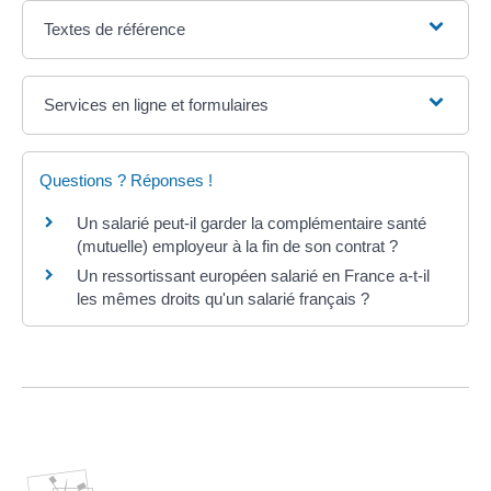
Textes de référence
Services en ligne et formulaires
Questions ? Réponses !
Un salarié peut-il garder la complémentaire santé
(mutuelle) employeur à la fin de son contrat ?
Un ressortissant européen salarié en France a-t-il
les mêmes droits qu'un salarié français ?