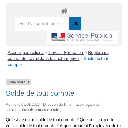
Accueil particuliers
Travail - Formation
Rupture du
>
>
contrat de travail dans le secteur privé
Solde de tout
>
compte
Fiche pratique
Solde de tout compte
Vérifié le 09/01/2023 - Direction de l'information légale et
administrative (Première ministre)
Qu'est-ce qu'un solde de tout compte ? Que doit comporter
votre solde de tout compte ? À quel moment l'employeur doit-il