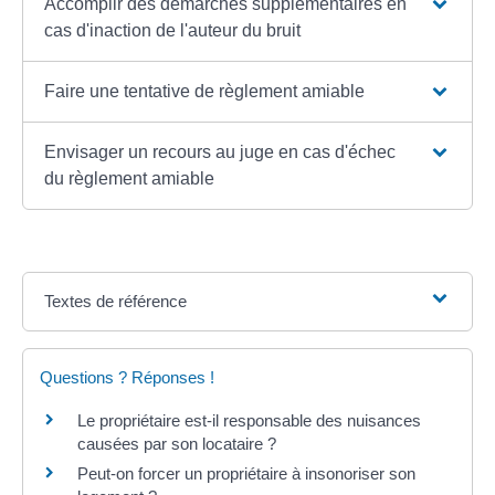
Accomplir des démarches supplémentaires en
cas d'inaction de l'auteur du bruit
Faire une tentative de règlement amiable
Envisager un recours au juge en cas d'échec
du règlement amiable
Textes de référence
Questions ? Réponses !
Le propriétaire est-il responsable des nuisances
causées par son locataire ?
Peut-on forcer un propriétaire à insonoriser son