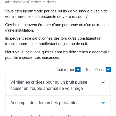
administrative (Première ministre)
Vous êtes incommodé par des bruits de voisinage au sein de
votre immeuble ou à proximité de votre maison ?
Ces bruits peuvent émaner d'une personne ou d'un animal ou
d'une installation.
Ils peuvent être sanctionnés dès lors qu'ils constituent un
trouble anormal se manifestant de jour ou de nuit.
Nous vous indiquons quelles sont les démarches à accomplir
pour faire cesser ces nuisances.
Tout replier
Tout déplier
Vérifier les critères pour qu'un bruit puisse
causer un trouble anormal de voisinage
Accomplir des démarches préalables