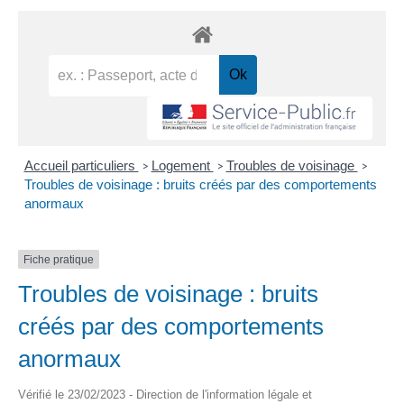
Accueil particuliers
Logement
Troubles de voisinage
>
>
>
Troubles de voisinage : bruits créés par des comportements
anormaux
Fiche pratique
Troubles de voisinage : bruits
créés par des comportements
anormaux
Vérifié le 23/02/2023 - Direction de l'information légale et