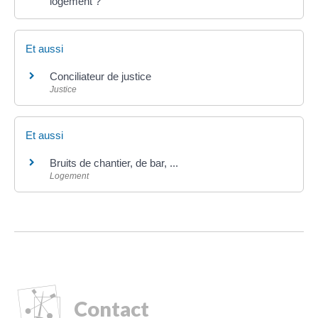
logement ?
Et aussi
Conciliateur de justice
Justice
Et aussi
Bruits de chantier, de bar, ...
Logement
Contact