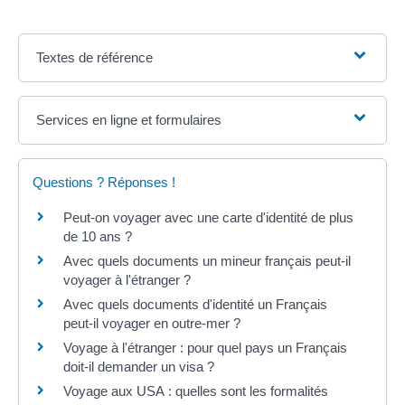
Textes de référence
Services en ligne et formulaires
Questions ? Réponses !
Peut-on voyager avec une carte d'identité de plus
de 10 ans ?
Avec quels documents un mineur français peut-il
voyager à l'étranger ?
Avec quels documents d'identité un Français
peut-il voyager en outre-mer ?
Voyage à l'étranger : pour quel pays un Français
doit-il demander un visa ?
Voyage aux USA : quelles sont les formalités