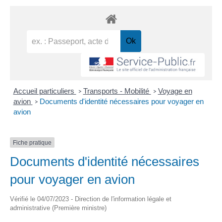
Accueil particuliers
Transports - Mobilité
Voyage en
>
>
avion
Documents d'identité nécessaires pour voyager en
>
avion
Fiche pratique
Documents d'identité nécessaires
pour voyager en avion
Vérifié le 04/07/2023 - Direction de l'information légale et
administrative (Première ministre)