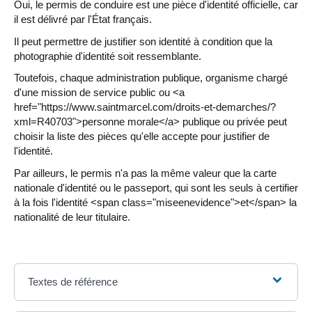
Oui, le permis de conduire est une pièce d'identité officielle, car
il est délivré par l'État français.
Il peut permettre de justifier son identité à condition que la
photographie d'identité soit ressemblante.
Toutefois, chaque administration publique, organisme chargé
d'une mission de service public ou <a
href="https://www.saintmarcel.com/droits-et-demarches/?
xml=R40703">personne morale</a> publique ou privée peut
choisir la liste des pièces qu'elle accepte pour justifier de
l'identité.
Par ailleurs, le permis n'a pas la même valeur que la carte
nationale d'identité ou le passeport, qui sont les seuls à certifier
à la fois l'identité <span class="miseenevidence">et</span> la
nationalité de leur titulaire.
Textes de référence