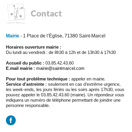
Contact
Mairie
- 1 Place de l’Église, 71380 Saint-Marcel
Horaires ouverture mairie :
Du lundi au vendredi : de 8h30 à 12h et de 13h30 à 17h30
Accueil du public :
03.85.42.43.60
E.mail mairie :
mairie@saintmarcel.com
Pour tout problème technique :
appeler en mairie.
Service d'astreinte :
seulement en cas d’extrême urgence,
les week-ends, les jours fériés ou les soirs après 17h30, vous
pouvez appeler le 03.85.42.43.60 (mairie). Un répondeur vous
indiquera un numéro de téléphone permettant de joindre une
personne responsable.