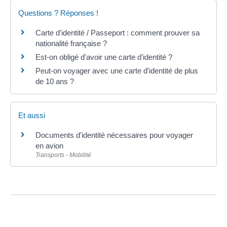
Questions ? Réponses !
Carte d'identité / Passeport : comment prouver sa
nationalité française ?
Est-on obligé d'avoir une carte d'identité ?
Peut-on voyager avec une carte d'identité de plus
de 10 ans ?
Et aussi
Documents d'identité nécessaires pour voyager
en avion
Transports - Mobilité