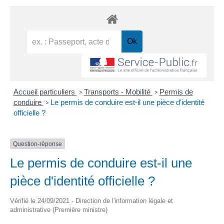
Accueil particuliers
Transports - Mobilité
Permis de
>
>
conduire
Le permis de conduire est-il une pièce d'identité
>
officielle ?
Question-réponse
Le permis de conduire est-il une
pièce d'identité officielle ?
Vérifié le 24/09/2021 - Direction de l'information légale et
administrative (Première ministre)