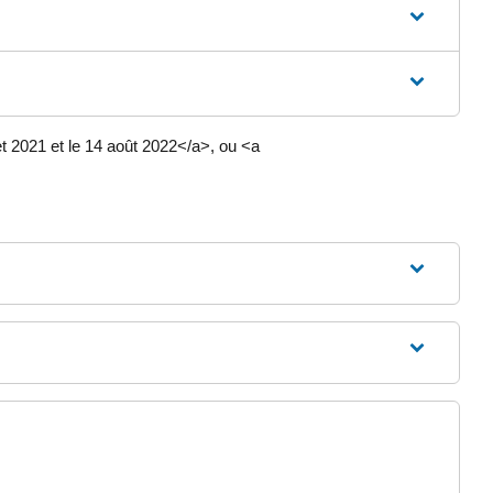
et 2021 et le 14 août 2022</a>, ou <a