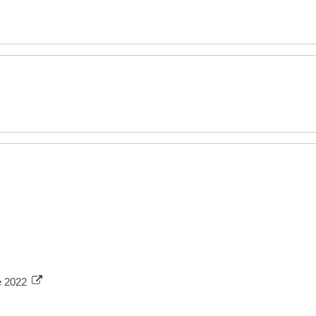
ue 2022