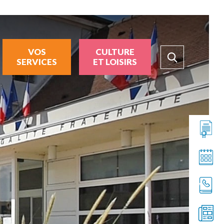
VOS
CULTURE
SERVICES
ET LOISIRS