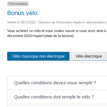
Fiche pratique
Bonus vélo
Vérifié le 29/12/2022 - Direction de l'information légale et administrative
Vous achetez un vélo et vous voulez savoir si vous avez droit
décembre 2023</span>(date de la facture).
Vélo classique non électrique
Vélo électrique
Quelles conditions devez-vous remplir ?
Quelles conditions doit remplir le vélo ?