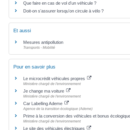
Que faire en cas de vol d'un véhicule ?
Doit-on s'assurer lorsqu'on circule à vélo ?
Et aussi
Mesures antipollution
Transports - Mobilité
Pour en savoir plus
Le microcrédit véhicules propres
Ministère chargé de l'environnement
Je change ma voiture
Ministère chargé de l'environnement
Car Labelling Ademe
Agence de la transition écologique (Ademe)
Prime à la conversion des véhicules et bonus écologiq
Ministère chargé de l'environnement
Le site des véhicules électriques