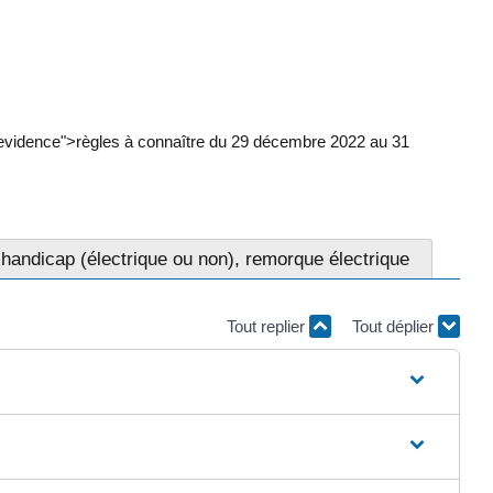
nevidence">règles à connaître du 29 décembre 2022 au 31
 handicap (électrique ou non), remorque électrique
Tout replier
Tout déplier