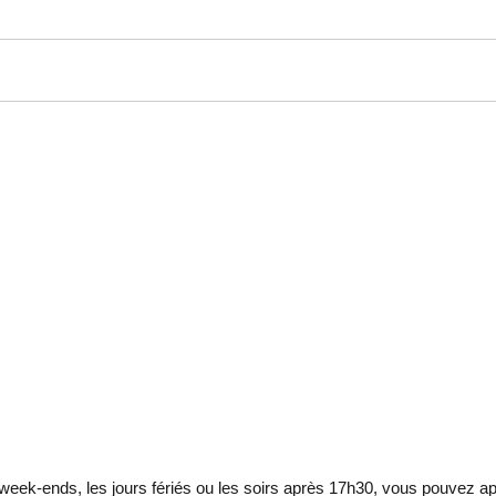
eek-ends, les jours fériés ou les soirs après 17h30, vous pouvez ap