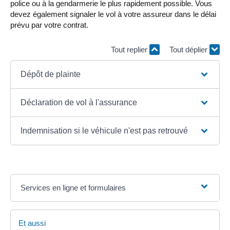
police ou à la gendarmerie le plus rapidement possible. Vous
devez également signaler le vol à votre assureur dans le délai
prévu par votre contrat.
Tout replier
Tout déplier
Dépôt de plainte
Déclaration de vol à l'assurance
Indemnisation si le véhicule n'est pas retrouvé
Services en ligne et formulaires
Et aussi