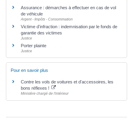
Assurance : démarches à effectuer en cas de vol
de véhicule
Argent - Impôts - Consommation
Victime d'infraction : indemnisation par le fonds de
garantie des victimes
Justice
Porter plainte
Justice
Pour en savoir plus
Contre les vols de voitures et d'accessoires, les
bons réflexes !
Ministère chargé de l'intérieur