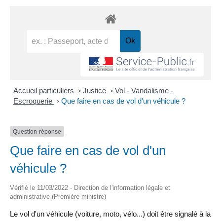
Accueil particuliers
Justice
Vol - Vandalisme -
>
>
Escroquerie
Que faire en cas de vol d'un véhicule ?
>
Question-réponse
Que faire en cas de vol d'un
véhicule ?
Vérifié le 11/03/2022 - Direction de l'information légale et
administrative (Première ministre)
Le vol d'un véhicule (voiture, moto, vélo...) doit être signalé à la