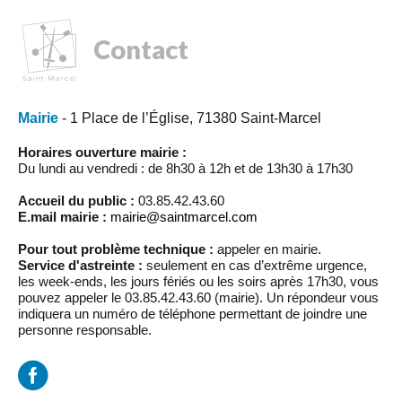
Contact
Mairie
- 1 Place de l’Église, 71380 Saint-Marcel
Horaires ouverture mairie :
Du lundi au vendredi : de 8h30 à 12h et de 13h30 à 17h30
Accueil du public :
03.85.42.43.60
E.mail mairie :
mairie@saintmarcel.com
Pour tout problème technique :
appeler en mairie.
Service d'astreinte :
seulement en cas d’extrême urgence,
les week-ends, les jours fériés ou les soirs après 17h30, vous
pouvez appeler le 03.85.42.43.60 (mairie). Un répondeur vous
indiquera un numéro de téléphone permettant de joindre une
personne responsable.