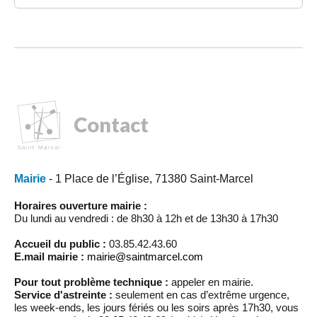
Contact
Mairie
- 1 Place de l’Église, 71380 Saint-Marcel
Horaires ouverture mairie :
Du lundi au vendredi : de 8h30 à 12h et de 13h30 à 17h30
Accueil du public :
03.85.42.43.60
E.mail mairie :
mairie@saintmarcel.com
Pour tout problème technique :
appeler en mairie.
Service d'astreinte :
seulement en cas d’extrême urgence,
les week-ends, les jours fériés ou les soirs après 17h30, vous