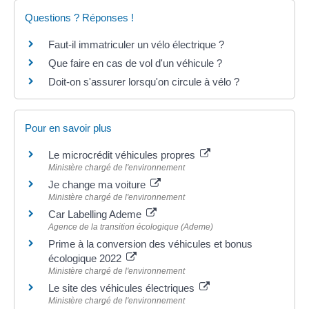
Questions ? Réponses !
Faut-il immatriculer un vélo électrique ?
Que faire en cas de vol d'un véhicule ?
Doit-on s'assurer lorsqu'on circule à vélo ?
Pour en savoir plus
Le microcrédit véhicules propres
Ministère chargé de l'environnement
Je change ma voiture
Ministère chargé de l'environnement
Car Labelling Ademe
Agence de la transition écologique (Ademe)
Prime à la conversion des véhicules et bonus
écologique 2022
Ministère chargé de l'environnement
Le site des véhicules électriques
Ministère chargé de l'environnement