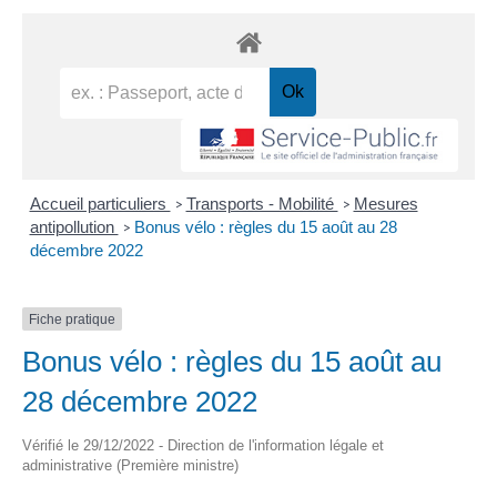
Accueil particuliers
Transports - Mobilité
Mesures
>
>
antipollution
Bonus vélo : règles du 15 août au 28
>
décembre 2022
Fiche pratique
Bonus vélo : règles du 15 août au
28 décembre 2022
Vérifié le 29/12/2022 - Direction de l'information légale et
administrative (Première ministre)