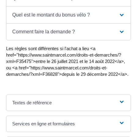
Quel est le montant du bonus vélo ?
Comment faire la demande ?
Les règles sont différentes si l'achat a lieu <a
href="https://www.saintmarcel.com/droits-et-demarches/?
xml=F35475">entre le 26 juillet 2021 et le 14 août 2022</a>,
ou <a href="https://www.saintmarcel.com/droits-et-
demarches/?xml=F36828">depuis le 29 décembre 2022</a>.
Textes de référence
Services en ligne et formulaires