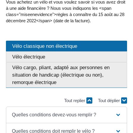
Vous achetez un vélo et vous voulez savoir si vous avez droit
à une aide financière ? Nous vous indiquons les <span
class="miseenevidence">règles à connaître du 15 août au 28
décembre 2022</span> (date de la facture).
Vélo classique non électrique
Vélo électrique
Vélo cargo, pliant, adapté aux personnes en
situation de handicap (électrique ou non),
remorque électrique
Tout replier
Tout déplier
Quelles conditions devez-vous remplir ?
Quelles conditions doit remplir le vélo ?