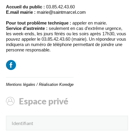
Accueil du public :
03.85.42.43.60
E.mail mairie :
mairie@saintmarcel.com
Pour tout problème technique :
appeler en mairie.
Service d'astreinte :
seulement en cas d’extrême urgence,
les week-ends, les jours fériés ou les soirs après 17h30, vous
pouvez appeler le 03.85.42.43.60 (mairie). Un répondeur vous
indiquera un numéro de téléphone permettant de joindre une
personne responsable.
Mentions légales
/
Réalisation Koredge
Espace privé