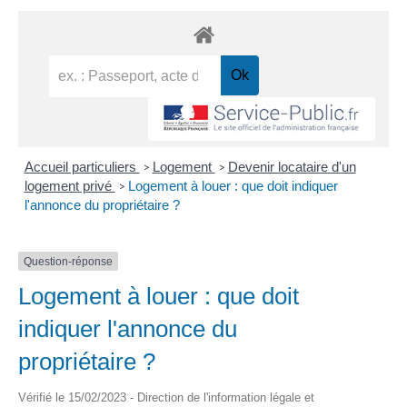
Accueil particuliers
Logement
Devenir locataire d'un
>
>
logement privé
Logement à louer : que doit indiquer
>
l'annonce du propriétaire ?
Question-réponse
Logement à louer : que doit
indiquer l'annonce du
propriétaire ?
Vérifié le 15/02/2023 - Direction de l'information légale et