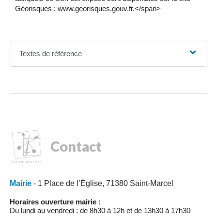
Géorisques : www.georisques.gouv.fr.</span>
Textes de référence
Contact
Mairie
- 1 Place de l’Église, 71380 Saint-Marcel
Horaires ouverture mairie :
Du lundi au vendredi : de 8h30 à 12h et de 13h30 à 17h30