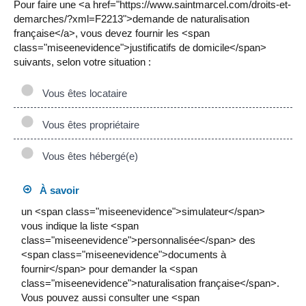
Pour faire une <a href="https://www.saintmarcel.com/droits-et-
demarches/?xml=F2213">demande de naturalisation
française</a>, vous devez fournir les <span
class="miseenevidence">justificatifs de domicile</span>
suivants, selon votre situation :
Vous êtes locataire
Vous êtes propriétaire
Vous êtes hébergé(e)
À savoir
un <span class="miseenevidence">simulateur</span>
vous indique la liste <span
class="miseenevidence">personnalisée</span> des
<span class="miseenevidence">documents à
fournir</span> pour demander la <span
class="miseenevidence">naturalisation française</span>.
Vous pouvez aussi consulter une <span