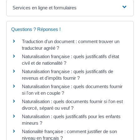
Services en ligne et formulaires
Questions ? Réponses !
Traduction d'un document : comment trouver un
traducteur agréé ?
Naturalisation française : quels justificatifs d'état
civil et de nationalité ?
Naturalisation française : quels justificatifs de
revenus et d'impôts fournir ?
Naturalisation française : quels documents fournir
si l'on vit en couple ?
Naturalisation : quels documents fournir si l'on est
divorcé, séparé ou veuf ?
Naturalisation : quels justificatifs pour les enfants
mineurs ?
Nationalité française : comment justifier de son
niveau en français ?