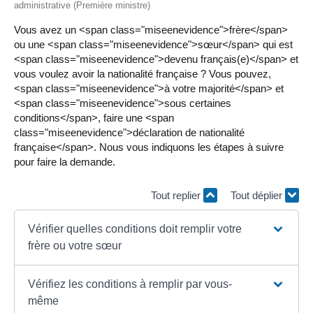
administrative (Première ministre)
Vous avez un <span class="miseenevidence">frère</span>
ou une <span class="miseenevidence">sœur</span> qui est
<span class="miseenevidence">devenu français(e)</span> et
vous voulez avoir la nationalité française ? Vous pouvez,
<span class="miseenevidence">à votre majorité</span> et
<span class="miseenevidence">sous certaines
conditions</span>, faire une <span
class="miseenevidence">déclaration de nationalité
française</span>. Nous vous indiquons les étapes à suivre
pour faire la demande.
Tout replier
Tout déplier
Vérifier quelles conditions doit remplir votre
frère ou votre sœur
Vérifiez les conditions à remplir par vous-
même