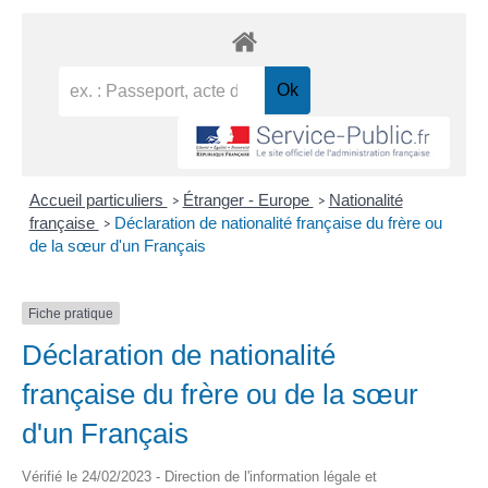
Accueil particuliers
Étranger - Europe
Nationalité
>
>
française
Déclaration de nationalité française du frère ou
>
de la sœur d'un Français
Fiche pratique
Déclaration de nationalité
française du frère ou de la sœur
d'un Français
Vérifié le 24/02/2023 - Direction de l'information légale et