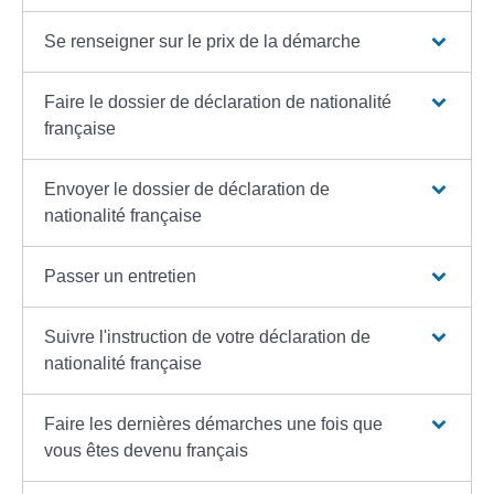
Se renseigner sur le prix de la démarche
Faire le dossier de déclaration de nationalité
française
Envoyer le dossier de déclaration de
nationalité française
Passer un entretien
Suivre l'instruction de votre déclaration de
nationalité française
Faire les dernières démarches une fois que
vous êtes devenu français