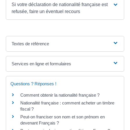
Si votre déclaration de nationalité française est
refusée, faire un éventuel recours
Textes de référence
Services en ligne et formulaires
Questions ? Réponses !
Comment obtenir la nationalité française ?
Nationalité française : comment acheter un timbre
fiscal ?
Peut-on franciser son nom et son prénom en
devenant Français ?