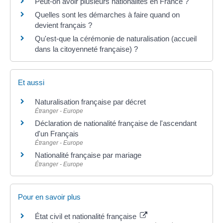
Peut-on avoir plusieurs nationalités en France ?
Quelles sont les démarches à faire quand on
devient français ?
Qu'est-que la cérémonie de naturalisation (accueil
dans la citoyenneté française) ?
Et aussi
Naturalisation française par décret
Étranger - Europe
Déclaration de nationalité française de l'ascendant
d'un Français
Étranger - Europe
Nationalité française par mariage
Étranger - Europe
Pour en savoir plus
État civil et nationalité française