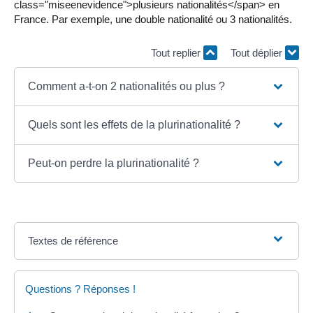
class="miseenevidence">plusieurs nationalités</span> en
France. Par exemple, une double nationalité ou 3 nationalités.
Tout replier
Tout déplier
Comment a-t-on 2 nationalités ou plus ?
Quels sont les effets de la plurinationalité ?
Peut-on perdre la plurinationalité ?
Textes de référence
Questions ? Réponses !