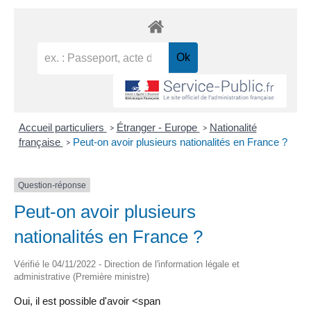
Accueil particuliers
Étranger - Europe
Nationalité
>
>
française
Peut-on avoir plusieurs nationalités en France ?
>
Question-réponse
Peut-on avoir plusieurs
nationalités en France ?
Vérifié le 04/11/2022 - Direction de l'information légale et
administrative (Première ministre)
Oui, il est possible d'avoir <span