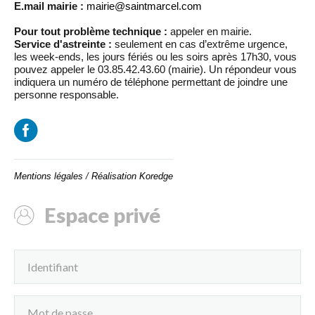
E.mail mairie :
mairie@saintmarcel.com
Pour tout problème technique :
appeler en mairie.
Service d'astreinte :
seulement en cas d’extrême urgence,
les week-ends, les jours fériés ou les soirs après 17h30, vous
pouvez appeler le 03.85.42.43.60 (mairie). Un répondeur vous
indiquera un numéro de téléphone permettant de joindre une
personne responsable.
Mentions légales
/
Réalisation Koredge
Espace privé