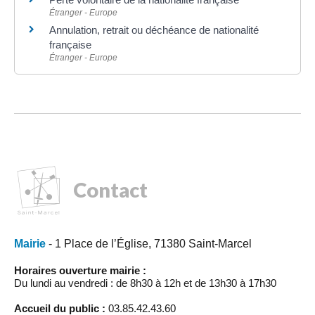
Étranger - Europe
Annulation, retrait ou déchéance de nationalité
française
Étranger - Europe
Contact
Mairie
- 1 Place de l’Église, 71380 Saint-Marcel
Horaires ouverture mairie :
Du lundi au vendredi : de 8h30 à 12h et de 13h30 à 17h30
Accueil du public :
03.85.42.43.60