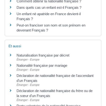
Comment obtenir la nationalité française ?
Dans quels cas un enfant est-il Français ?
Un enfant né apatride en France devient-il
Français ?
Peut-on franciser son nom et son prénom en
devenant Français ?
Et aussi
Naturalisation française par décret
Étranger - Europe
Nationalité française par mariage
Étranger - Europe
Déclaration de nationalité française de l'ascendant
d'un Français
Étranger - Europe
Déclaration de nationalité française du frère ou de
la sœur d'un Français
Étranger - Europe
Perte volontaire de la nationalité française