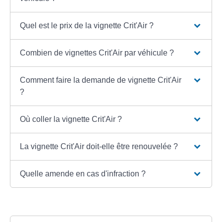
Quel est le prix de la vignette Crit'Air ?
Combien de vignettes Crit'Air par véhicule ?
Comment faire la demande de vignette Crit'Air
?
Où coller la vignette Crit'Air ?
La vignette Crit'Air doit-elle être renouvelée ?
Quelle amende en cas d'infraction ?