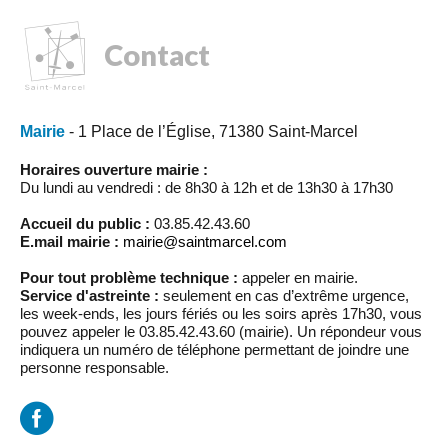
Contact
Mairie
- 1 Place de l’Église, 71380 Saint-Marcel
Horaires ouverture mairie :
Du lundi au vendredi : de 8h30 à 12h et de 13h30 à 17h30
Accueil du public :
03.85.42.43.60
E.mail mairie :
mairie@saintmarcel.com
Pour tout problème technique :
appeler en mairie.
Service d'astreinte :
seulement en cas d’extrême urgence,
les week-ends, les jours fériés ou les soirs après 17h30, vous
pouvez appeler le 03.85.42.43.60 (mairie). Un répondeur vous
indiquera un numéro de téléphone permettant de joindre une
personne responsable.