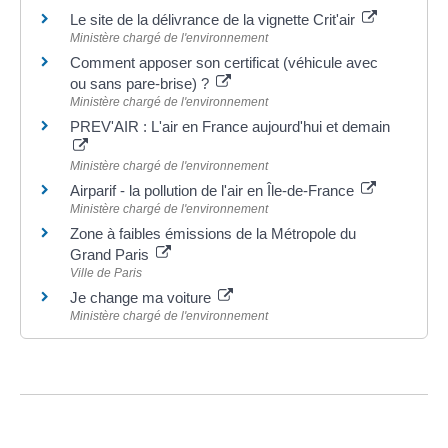
Le site de la délivrance de la vignette Crit'air
Ministère chargé de l'environnement
Comment apposer son certificat (véhicule avec
ou sans pare-brise) ?
Ministère chargé de l'environnement
PREV'AIR : L'air en France aujourd'hui et demain
Ministère chargé de l'environnement
Airparif - la pollution de l'air en Île-de-France
Ministère chargé de l'environnement
Zone à faibles émissions de la Métropole du
Grand Paris
Ville de Paris
Je change ma voiture
Ministère chargé de l'environnement