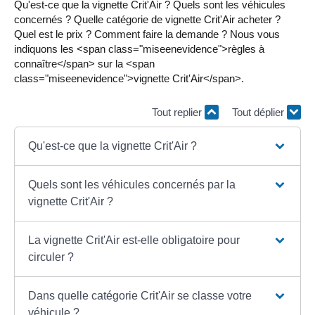
Qu'est-ce que la vignette Crit'Air ? Quels sont les véhicules
concernés ? Quelle catégorie de vignette Crit'Air acheter ?
Quel est le prix ? Comment faire la demande ? Nous vous
indiquons les <span class="miseenevidence">règles à
connaître</span> sur la <span
class="miseenevidence">vignette Crit'Air</span>.
Tout replier
Tout déplier
Qu'est-ce que la vignette Crit'Air ?
Quels sont les véhicules concernés par la
vignette Crit'Air ?
La vignette Crit'Air est-elle obligatoire pour
circuler ?
Dans quelle catégorie Crit'Air se classe votre
véhicule ?