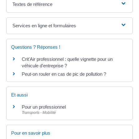
Textes de référence
Services en ligne et formulaires
Questions ? Réponses !
Crit'Air professionnel : quelle vignette pour un
véhicule d'entreprise ?
Peut-on rouler en cas de pic de pollution ?
Et aussi
Pour un professionnel
Transports - Mobilité
Pour en savoir plus