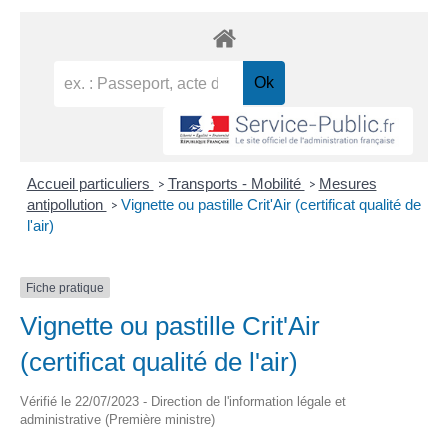
Accueil particuliers
Transports - Mobilité
Mesures
>
>
antipollution
Vignette ou pastille Crit'Air (certificat qualité de
>
l'air)
Fiche pratique
Vignette ou pastille Crit'Air
(certificat qualité de l'air)
Vérifié le 22/07/2023 - Direction de l'information légale et
administrative (Première ministre)