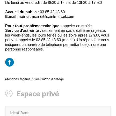
Du lundi au vendredi : de 8h30 à 12h et de 13h30 à 17h30
Accueil du public :
03.85.42.43.60
E.mail mairie :
mairie@saintmarcel.com
Pour tout problème technique :
appeler en mairie.
Service d'astreinte :
seulement en cas d’extrême urgence,
les week-ends, les jours fériés ou les soirs après 17h30, vous
pouvez appeler le 03.85.42.43.60 (mairie). Un répondeur vous
indiquera un numéro de téléphone permettant de joindre une
personne responsable.
Mentions légales
/
Réalisation Koredge
Espace privé