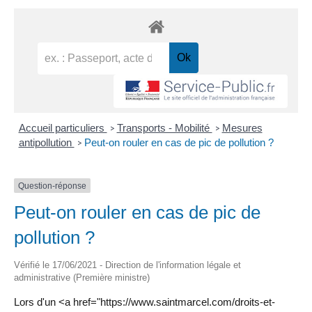
Accueil particuliers
Transports - Mobilité
Mesures
>
>
antipollution
Peut-on rouler en cas de pic de pollution ?
>
Question-réponse
Peut-on rouler en cas de pic de
pollution ?
Vérifié le 17/06/2021 - Direction de l'information légale et
administrative (Première ministre)
Lors d'un <a href="https://www.saintmarcel.com/droits-et-