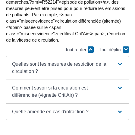
demarches/?xml=R52214">épisode de pollution</a>, des
mesures peuvent être prises pour pour réduire les émissions
de polluants. Par exemple, <span
class="miseenevidence">circulation différenciée (alternée)
</span> basée sur le <span
class="miseenevidence">certificat Crit'Air</span>, réduction
de la vitesse de circulation.
Tout replier
Tout déplier
Quelles sont les mesures de restriction de la
circulation ?
Comment savoir si la circulation est
différenciée (vignette Crit'Air) ?
Quelle amende en cas d'infraction ?