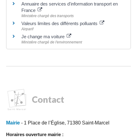
Annuaire des services d'information transport en
France
Ministère chargé des transports
Valeurs limites des différents polluants
Airparif
Je change ma voiture
Ministère chargé de l'environnement
Contact
Mairie
- 1 Place de l’Église, 71380 Saint-Marcel
Horaires ouverture mairie :