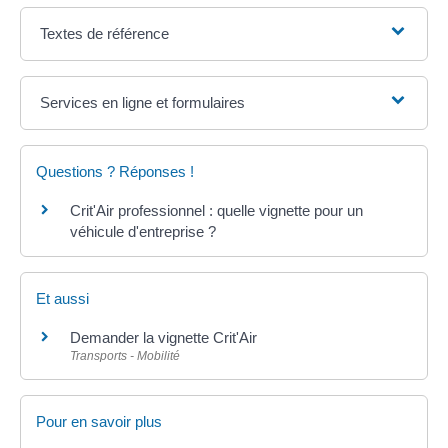
Textes de référence
Services en ligne et formulaires
Questions ? Réponses !
Crit'Air professionnel : quelle vignette pour un
véhicule d'entreprise ?
Et aussi
Demander la vignette Crit'Air
Transports - Mobilité
Pour en savoir plus