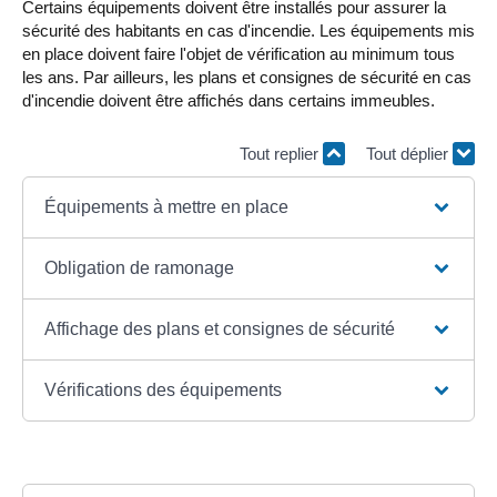
Certains équipements doivent être installés pour assurer la
sécurité des habitants en cas d'incendie. Les équipements mis
en place doivent faire l'objet de vérification au minimum tous
les ans. Par ailleurs, les plans et consignes de sécurité en cas
d'incendie doivent être affichés dans certains immeubles.
Tout replier
Tout déplier
Équipements à mettre en place
Obligation de ramonage
Affichage des plans et consignes de sécurité
Vérifications des équipements