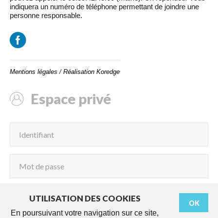
indiquera un numéro de téléphone permettant de joindre une
personne responsable.
Mentions légales
/
Réalisation Koredge
Espace privé
UTILISATION DES COOKIES
OK
Connexion
En poursuivant votre navigation sur ce site,