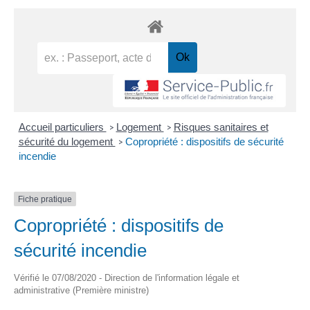
Accueil particuliers
Logement
Risques sanitaires et
>
>
sécurité du logement
Copropriété : dispositifs de sécurité
>
incendie
Fiche pratique
Copropriété : dispositifs de
sécurité incendie
Vérifié le 07/08/2020 - Direction de l'information légale et
administrative (Première ministre)