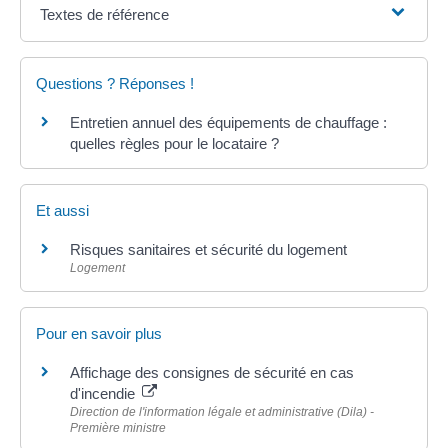
Textes de référence
Questions ? Réponses !
Entretien annuel des équipements de chauffage :
quelles règles pour le locataire ?
Et aussi
Risques sanitaires et sécurité du logement
Logement
Pour en savoir plus
Affichage des consignes de sécurité en cas
d'incendie
Direction de l'information légale et administrative (Dila) -
Première ministre