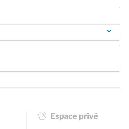
Espace privé