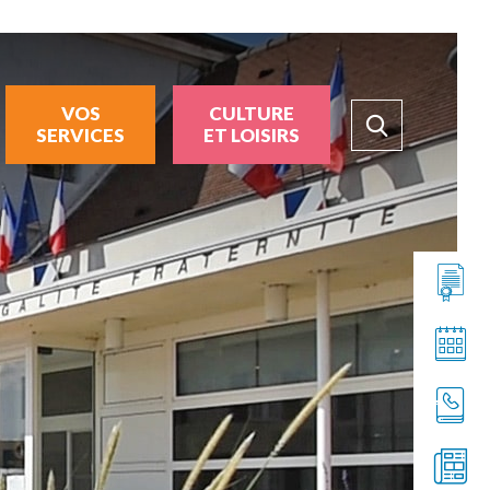
VOS
CULTURE
SERVICES
ET LOISIRS