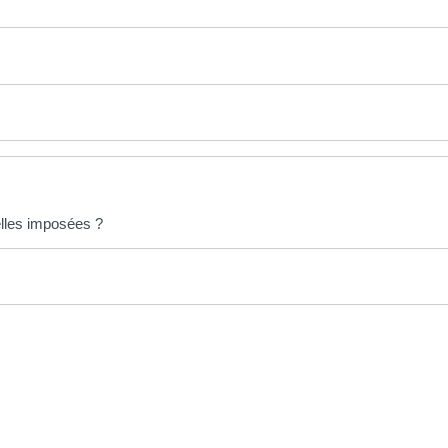
elles imposées ?