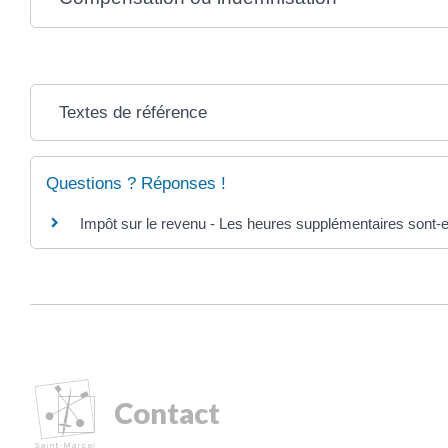
Textes de référence
Questions ? Réponses !
Impôt sur le revenu - Les heures supplémentaires sont-
Contact