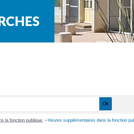
ARCHES
ns la fonction publique
Heures supplémentaires dans la fonction publ
>