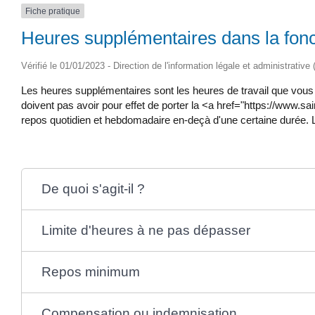
Fiche pratique
Heures supplémentaires dans la fonct
Vérifié le 01/01/2023 - Direction de l'information légale et administrative
Les heures supplémentaires sont les heures de travail que vous 
doivent pas avoir pour effet de porter la <a href="https://www.s
repos quotidien et hebdomadaire en-deçà d'une certaine durée. 
De quoi s'agit-il ?
Limite d'heures à ne pas dépasser
Repos minimum
Compensation ou indemnisation