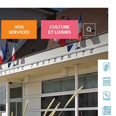
VOS
CULTURE
SERVICES
ET LOISIRS