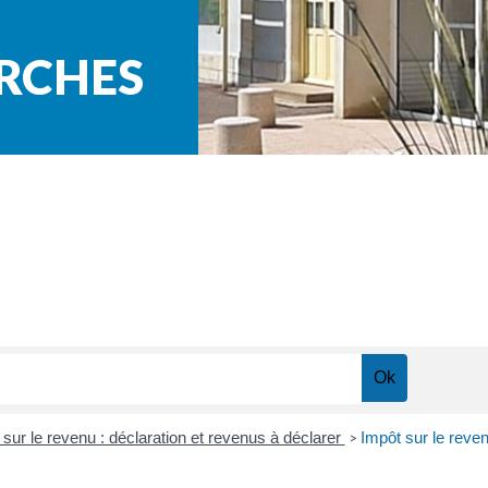
ARCHES
 sur le revenu : déclaration et revenus à déclarer
Impôt sur le reve
>