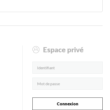
Espace privé
Connexion