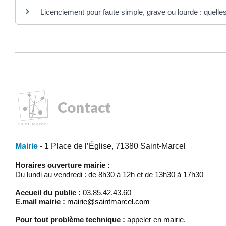
Licenciement pour faute simple, grave ou lourde : quelle
Contact
Mairie
- 1 Place de l’Église, 71380 Saint-Marcel
Horaires ouverture mairie :
Du lundi au vendredi : de 8h30 à 12h et de 13h30 à 17h30
Accueil du public :
03.85.42.43.60
E.mail mairie :
mairie@saintmarcel.com
Pour tout problème technique :
appeler en mairie.