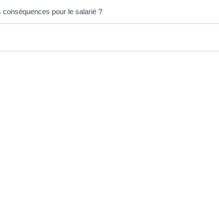
s conséquences pour le salarié ?