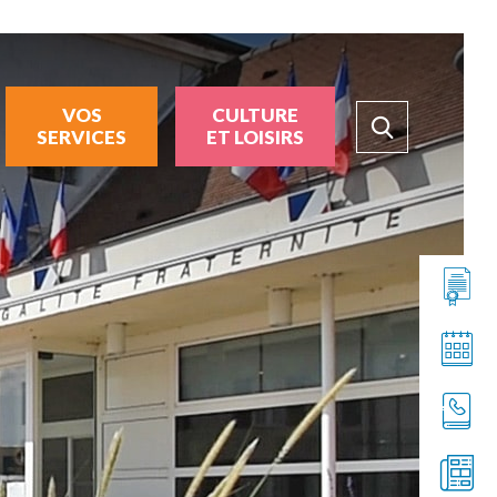
VOS
CULTURE
SERVICES
ET LOISIRS