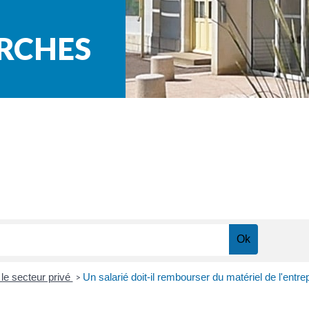
ARCHES
le secteur privé
Un salarié doit-il rembourser du matériel de l'entr
>