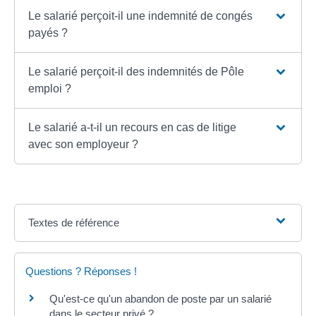
Le salarié perçoit-il une indemnité de congés
payés ?
Le salarié perçoit-il des indemnités de Pôle
emploi ?
Le salarié a-t-il un recours en cas de litige
avec son employeur ?
Textes de référence
Questions ? Réponses !
Qu'est-ce qu'un abandon de poste par un salarié
dans le secteur privé ?