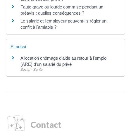
Faute grave ou lourde commise pendant un
préavis : quelles conséquences ?
Le salarié et l'employeur peuvent-ils régler un
conflit à l'amiable ?
Et aussi
Allocation chômage d'aide au retour à l'emploi
(ARE) d'un salarié du privé
Social - Santé
Contact