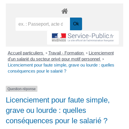
Accueil particuliers
Travail - Formation
Licenciement
>
>
d'un salarié du secteur privé pour motif personnel
>
Licenciement pour faute simple, grave ou lourde : quelles
conséquences pour le salarié ?
Question-réponse
Licenciement pour faute simple,
grave ou lourde : quelles
conséquences pour le salarié ?