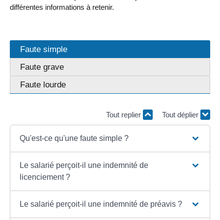
différentes informations à retenir.
Faute simple
Faute grave
Faute lourde
Tout replier
Tout déplier
Qu'est-ce qu'une faute simple ?
Le salarié perçoit-il une indemnité de
licenciement ?
Le salarié perçoit-il une indemnité de préavis ?