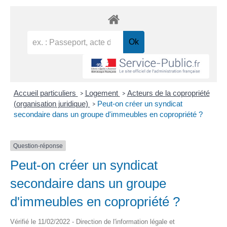
Accueil particuliers
Logement
Acteurs de la copropriété
>
>
(organisation juridique)
Peut-on créer un syndicat
>
secondaire dans un groupe d'immeubles en copropriété ?
Question-réponse
Peut-on créer un syndicat
secondaire dans un groupe
d'immeubles en copropriété ?
Vérifié le 11/02/2022 - Direction de l'information légale et