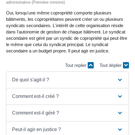
administrative (Première ministre)
Oui, lorsqu'une même copropriété comporte plusieurs
bâtiments, les copropriétaires peuvent créer un ou plusieurs
syndicats secondaires. L'intérêt de cette organisation réside
dans l'autonomie de gestion de chaque bâtiment. Le syndicat
secondaire est géré par un syndic de copropriété qui peut être
le même que celui du syndicat principal. Le syndicat
secondaire a un budget propre. Il peut agir en justice.
Tout replier
Tout déplier
De quoi s'agit-il ?
Comment est-il créé ?
Comment est-il géré ?
Peut-il agir en justice ?