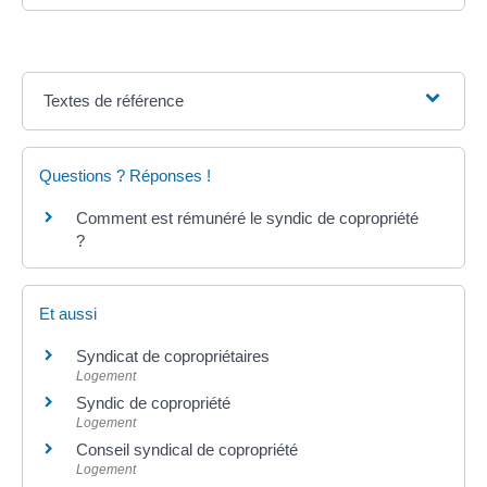
Textes de référence
Questions ? Réponses !
Comment est rémunéré le syndic de copropriété
?
Et aussi
Syndicat de copropriétaires
Logement
Syndic de copropriété
Logement
Conseil syndical de copropriété
Logement