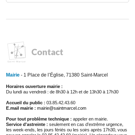
Contact
Mairie
- 1 Place de l’Église, 71380 Saint-Marcel
Horaires ouverture mairie :
Du lundi au vendredi : de 8h30 à 12h et de 13h30 à 17h30
Accueil du public :
03.85.42.43.60
E.mail mairie :
mairie@saintmarcel.com
Pour tout problème technique :
appeler en mairie.
Service d'astreinte :
seulement en cas d’extrême urgence,
les week-ends, les jours fériés ou les soirs après 17h30, vous