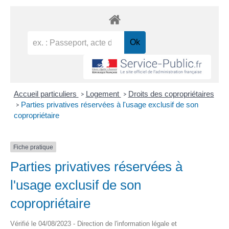
Accueil particuliers
Logement
Droits des copropriétaires
>
>
Parties privatives réservées à l'usage exclusif de son
>
copropriétaire
Fiche pratique
Parties privatives réservées à
l'usage exclusif de son
copropriétaire
Vérifié le 04/08/2023 - Direction de l'information légale et