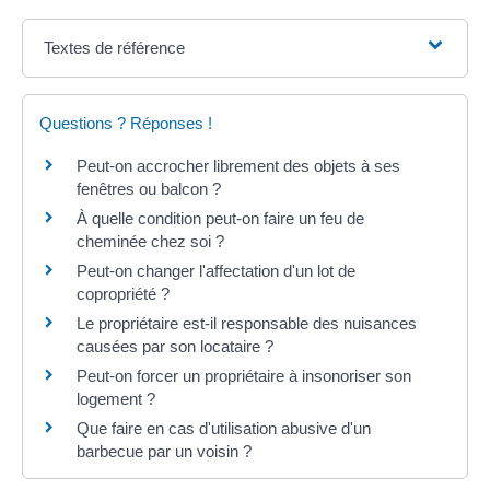
Textes de référence
Questions ? Réponses !
Peut-on accrocher librement des objets à ses
fenêtres ou balcon ?
À quelle condition peut-on faire un feu de
cheminée chez soi ?
Peut-on changer l'affectation d'un lot de
copropriété ?
Le propriétaire est-il responsable des nuisances
causées par son locataire ?
Peut-on forcer un propriétaire à insonoriser son
logement ?
Que faire en cas d'utilisation abusive d'un
barbecue par un voisin ?