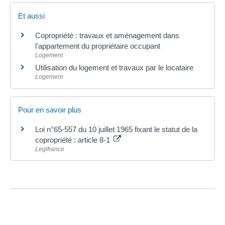
Et aussi
Copropriété : travaux et aménagement dans
l'appartement du propriétaire occupant
Logement
Utilisation du logement et travaux par le locataire
Logement
Pour en savoir plus
Loi n°65-557 du 10 juillet 1965 fixant le statut de la
copropriété : article 8-1
Legifrance