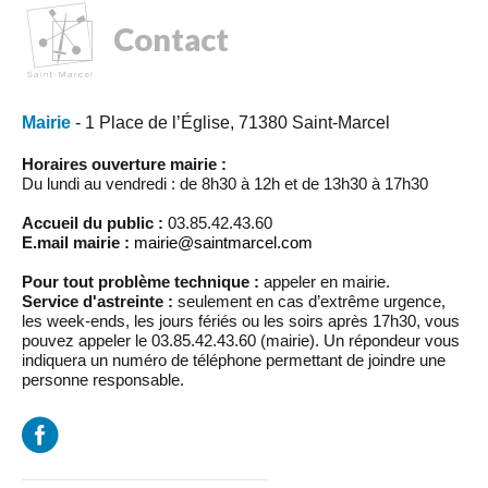
Contact
Mairie
- 1 Place de l’Église, 71380 Saint-Marcel
Horaires ouverture mairie :
Du lundi au vendredi : de 8h30 à 12h et de 13h30 à 17h30
Accueil du public :
03.85.42.43.60
E.mail mairie :
mairie@saintmarcel.com
Pour tout problème technique :
appeler en mairie.
Service d'astreinte :
seulement en cas d’extrême urgence,
les week-ends, les jours fériés ou les soirs après 17h30, vous
pouvez appeler le 03.85.42.43.60 (mairie). Un répondeur vous
indiquera un numéro de téléphone permettant de joindre une
personne responsable.