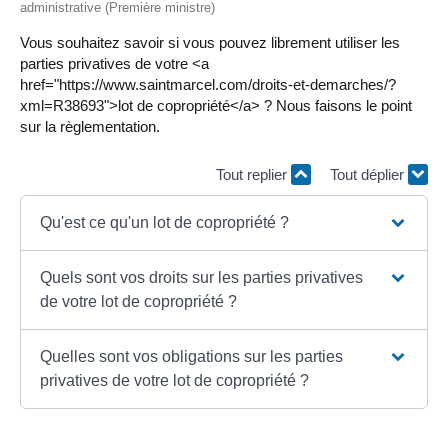
administrative (Première ministre)
Vous souhaitez savoir si vous pouvez librement utiliser les
parties privatives de votre <a
href="https://www.saintmarcel.com/droits-et-demarches/?
xml=R38693">lot de copropriété</a> ? Nous faisons le point
sur la règlementation.
Tout replier
Tout déplier
Qu'est ce qu'un lot de copropriété ?
Quels sont vos droits sur les parties privatives
de votre lot de copropriété ?
Quelles sont vos obligations sur les parties
privatives de votre lot de copropriété ?