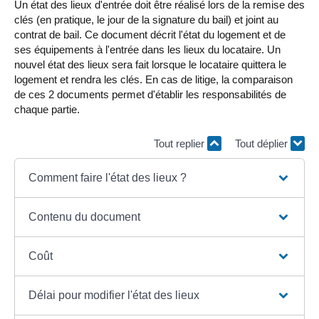
Un état des lieux d'entrée doit être réalisé lors de la remise des
clés (en pratique, le jour de la signature du bail) et joint au
contrat de bail. Ce document décrit l'état du logement et de
ses équipements à l'entrée dans les lieux du locataire. Un
nouvel état des lieux sera fait lorsque le locataire quittera le
logement et rendra les clés. En cas de litige, la comparaison
de ces 2 documents permet d'établir les responsabilités de
chaque partie.
Tout replier
Tout déplier
Comment faire l'état des lieux ?
Contenu du document
Coût
Délai pour modifier l'état des lieux