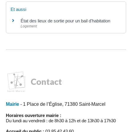
Et aussi
État des lieux de sortie pour un bail d'habitation
Logement
Contact
Mairie
- 1 Place de l’Église, 71380 Saint-Marcel
Horaires ouverture mairie :
Du lundi au vendredi : de 8h30 à 12h et de 13h30 à 17h30
Accueil du public :
03.85.42.43.60