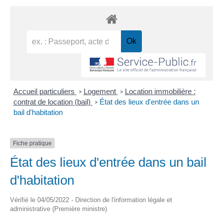
Accueil particuliers
Logement
Location immobilière :
>
>
contrat de location (bail)
État des lieux d'entrée dans un
>
bail d'habitation
Fiche pratique
État des lieux d'entrée dans un bail
d'habitation
Vérifié le 04/05/2022 - Direction de l'information légale et
administrative (Première ministre)