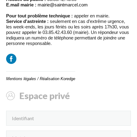
E.mail mairie :
mairie@saintmarcel.com
Pour tout problème technique :
appeler en mairie.
Service d'astreinte :
seulement en cas d’extrême urgence,
les week-ends, les jours fériés ou les soirs après 17h30, vous
pouvez appeler le 03.85.42.43.60 (mairie). Un répondeur vous
indiquera un numéro de téléphone permettant de joindre une
personne responsable.
Mentions légales
/
Réalisation Koredge
Espace privé