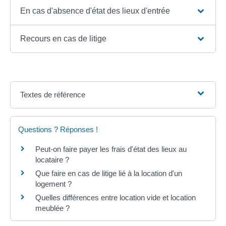
En cas d'absence d'état des lieux d'entrée
Recours en cas de litige
Textes de référence
Questions ? Réponses !
Peut-on faire payer les frais d'état des lieux au
locataire ?
Que faire en cas de litige lié à la location d'un
logement ?
Quelles différences entre location vide et location
meublée ?