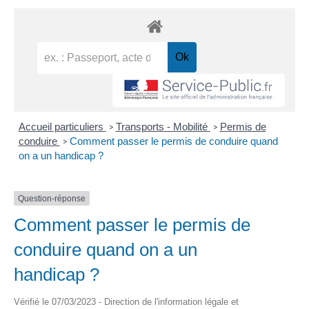
Accueil particuliers
Transports - Mobilité
Permis de
>
>
conduire
Comment passer le permis de conduire quand
>
on a un handicap ?
Question-réponse
Comment passer le permis de
conduire quand on a un
handicap ?
Vérifié le 07/03/2023 - Direction de l'information légale et