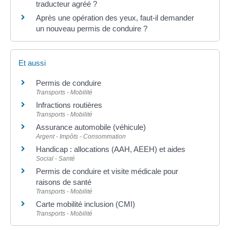
traducteur agréé ?
Après une opération des yeux, faut-il demander
un nouveau permis de conduire ?
Et aussi
Permis de conduire
Transports - Mobilité
Infractions routières
Transports - Mobilité
Assurance automobile (véhicule)
Argent - Impôts - Consommation
Handicap : allocations (AAH, AEEH) et aides
Social - Santé
Permis de conduire et visite médicale pour
raisons de santé
Transports - Mobilité
Carte mobilité inclusion (CMI)
Transports - Mobilité