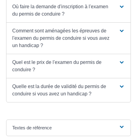
Où faire la demande d'inscription à l'examen
du permis de conduire ?
Comment sont aménagées les épreuves de
l'examen du permis de conduire si vous avez
un handicap ?
Quel est le prix de l'examen du permis de
conduire ?
Quelle est la durée de validité du permis de
conduire si vous avez un handicap ?
Textes de référence