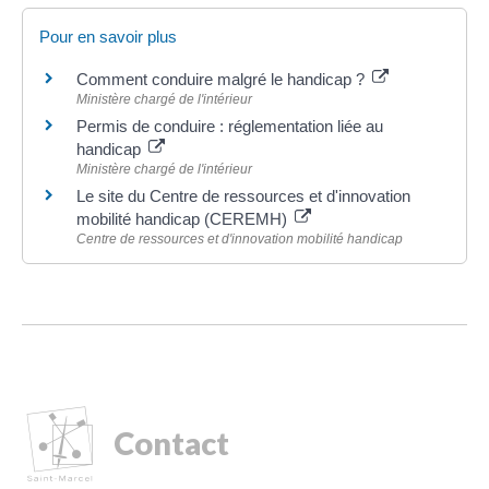
Pour en savoir plus
Comment conduire malgré le handicap ?
Ministère chargé de l'intérieur
Permis de conduire : réglementation liée au
handicap
Ministère chargé de l'intérieur
Le site du Centre de ressources et d'innovation
mobilité handicap (CEREMH)
Centre de ressources et d'innovation mobilité handicap
Contact