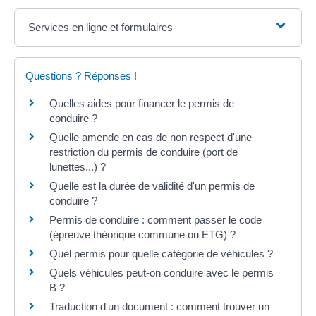
Services en ligne et formulaires
Questions ? Réponses !
Quelles aides pour financer le permis de
conduire ?
Quelle amende en cas de non respect d'une
restriction du permis de conduire (port de
lunettes...) ?
Quelle est la durée de validité d'un permis de
conduire ?
Permis de conduire : comment passer le code
(épreuve théorique commune ou ETG) ?
Quel permis pour quelle catégorie de véhicules ?
Quels véhicules peut-on conduire avec le permis
B ?
Traduction d'un document : comment trouver un