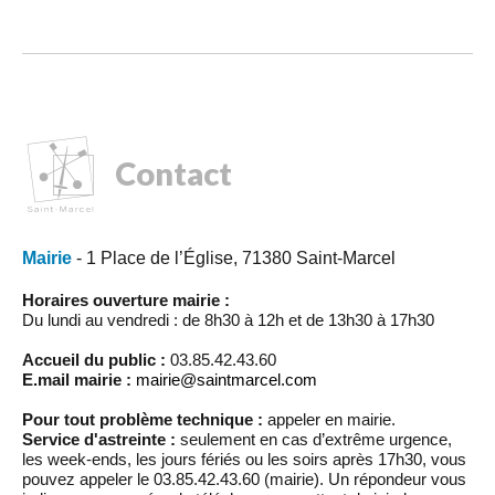
Contact
Mairie
- 1 Place de l’Église, 71380 Saint-Marcel
Horaires ouverture mairie :
Du lundi au vendredi : de 8h30 à 12h et de 13h30 à 17h30
Accueil du public :
03.85.42.43.60
E.mail mairie :
mairie@saintmarcel.com
Pour tout problème technique :
appeler en mairie.
Service d'astreinte :
seulement en cas d’extrême urgence,
les week-ends, les jours fériés ou les soirs après 17h30, vous
pouvez appeler le 03.85.42.43.60 (mairie). Un répondeur vous