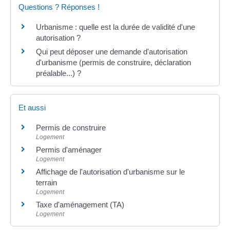
Questions ? Réponses !
Urbanisme : quelle est la durée de validité d'une
autorisation ?
Qui peut déposer une demande d'autorisation
d'urbanisme (permis de construire, déclaration
préalable...) ?
Et aussi
Permis de construire
Logement
Permis d'aménager
Logement
Affichage de l'autorisation d'urbanisme sur le
terrain
Logement
Taxe d'aménagement (TA)
Logement