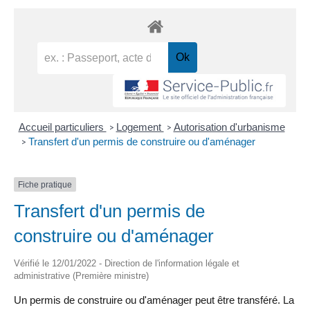
Accueil particuliers
Logement
Autorisation d'urbanisme
>
>
Transfert d'un permis de construire ou d'aménager
>
Fiche pratique
Transfert d'un permis de
construire ou d'aménager
Vérifié le 12/01/2022 - Direction de l'information légale et
administrative (Première ministre)
Un permis de construire ou d'aménager peut être transféré. La