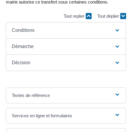
mairie autorise ce transfert sous certaines conditions.
Tout replier
Tout déplier
Conditions
Démarche
Décision
Textes de référence
Services en ligne et formulaires