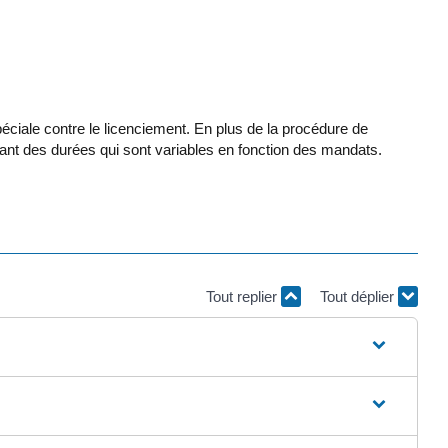
ciale contre le licenciement. En plus de la procédure de
endant des durées qui sont variables en fonction des mandats.
Tout replier
Tout déplier