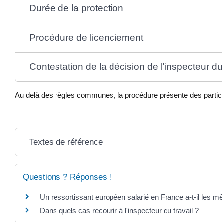
Durée de la protection
Procédure de licenciement
Contestation de la décision de l'inspecteur du 
Au delà des règles communes, la procédure présente des particular
Textes de référence
Questions ? Réponses !
Un ressortissant européen salarié en France a-t-il les mê
Dans quels cas recourir à l'inspecteur du travail ?