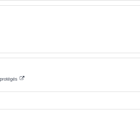
s protégés