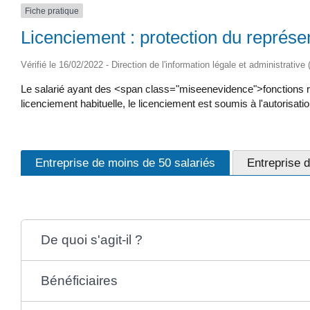
Fiche pratique
Licenciement : protection du représe
Vérifié le 16/02/2022 - Direction de l'information légale et administrative
Le salarié ayant des <span class="miseenevidence">fonctions rep
licenciement habituelle, le licenciement est soumis à l'autorisat
Entreprise de moins de 50 salariés
Entreprise d
De quoi s'agit-il ?
Bénéficiaires