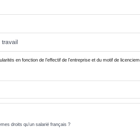
travail
ités en fonction de l’effectif de l'entreprise et du motif de licencie
mes droits qu'un salarié français ?