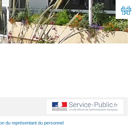
ion du représentant du personnel