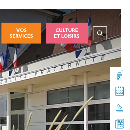
VOS
CULTURE
SERVICES
ET LOISIRS