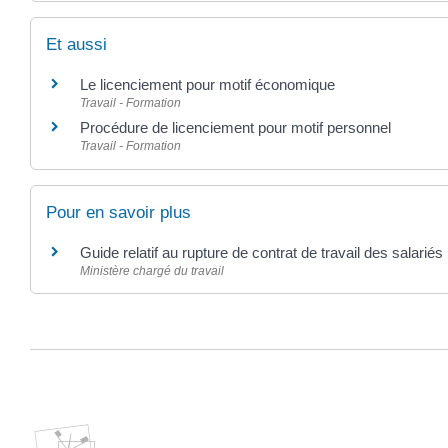
Et aussi
Le licenciement pour motif économique
Travail - Formation
Procédure de licenciement pour motif personnel
Travail - Formation
Pour en savoir plus
Guide relatif au rupture de contrat de travail des salarié
Ministère chargé du travail