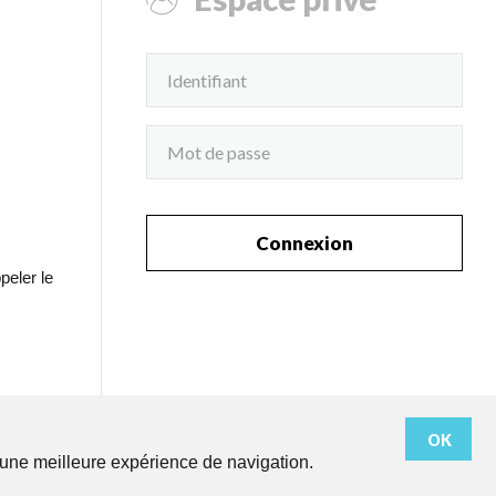
Connexion
peler le
OK
r une meilleure expérience de navigation.