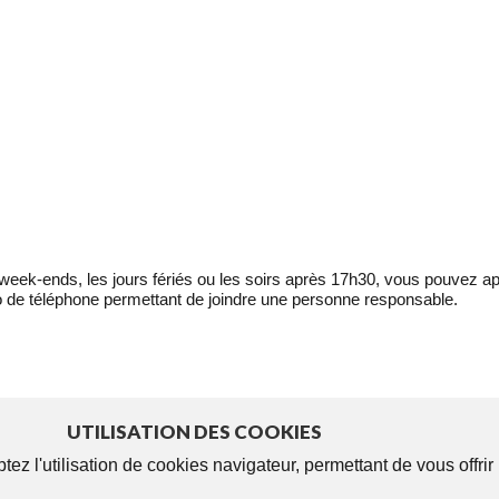
eek-ends, les jours fériés ou les soirs après 17h30, vous pouvez ap
 de téléphone permettant de joindre une personne responsable.
UTILISATION DES COOKIES
tez l'utilisation de cookies navigateur, permettant de vous offri