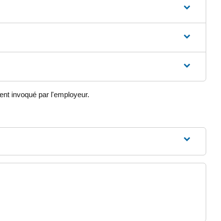
ment invoqué par l'employeur.