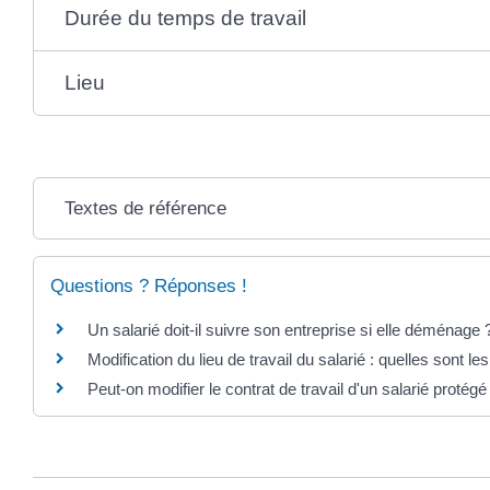
Durée du temps de travail
Lieu
Textes de référence
Questions ? Réponses !
Un salarié doit-il suivre son entreprise si elle déménage 
Modification du lieu de travail du salarié : quelles sont 
Peut-on modifier le contrat de travail d'un salarié protégé