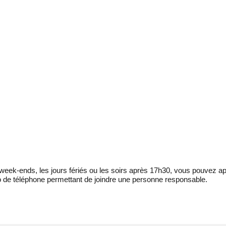
eek-ends, les jours fériés ou les soirs après 17h30, vous pouvez ap
 de téléphone permettant de joindre une personne responsable.