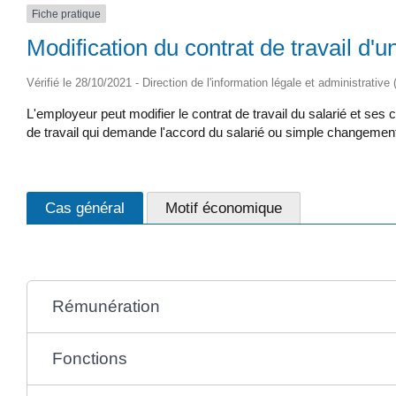
Fiche pratique
Modification du contrat de travail d'u
Vérifié le 28/10/2021 - Direction de l'information légale et administrative
L'employeur peut modifier le contrat de travail du salarié et se
de travail qui demande l'accord du salarié ou simple changement 
Cas général
Motif économique
Rémunération
Fonctions