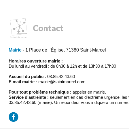
Contact
Mairie
- 1 Place de l’Église, 71380 Saint-Marcel
Horaires ouverture mairie :
Du lundi au vendredi : de 8h30 à 12h et de 13h30 à 17h30
Accueil du public :
03.85.42.43.60
E.mail mairie :
mairie@saintmarcel.com
Pour tout problème technique :
appeler en mairie.
Service d'astreinte :
seulement en cas d’extrême urgence, les w
03.85.42.43.60 (mairie). Un répondeur vous indiquera un numéro