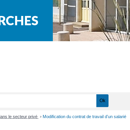
ARCHES
dans le secteur privé
Modification du contrat de travail d'un salarié
>