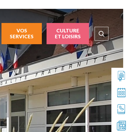
VOS
CULTURE
SERVICES
ET LOISIRS