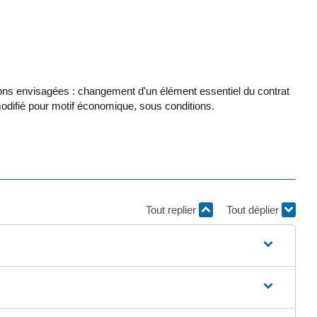
ations envisagées : changement d'un élément essentiel du contrat
modifié pour motif économique, sous conditions.
Tout replier
Tout déplier