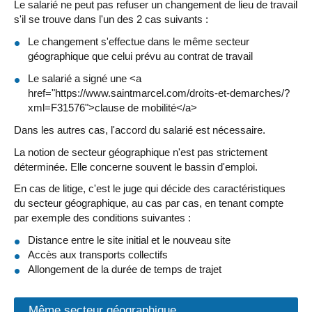
Le salarié ne peut pas refuser un changement de lieu de travail
s'il se trouve dans l'un des 2 cas suivants :
Le changement s'effectue dans le même secteur
géographique que celui prévu au contrat de travail
Le salarié a signé une <a
href="https://www.saintmarcel.com/droits-et-demarches/?
xml=F31576">clause de mobilité</a>
Dans les autres cas, l'accord du salarié est nécessaire.
La notion de secteur géographique n'est pas strictement
déterminée. Elle concerne souvent le bassin d'emploi.
En cas de litige, c'est le juge qui décide des caractéristiques
du secteur géographique, au cas par cas, en tenant compte
par exemple des conditions suivantes :
Distance entre le site initial et le nouveau site
Accès aux transports collectifs
Allongement de la durée de temps de trajet
Même secteur géographique