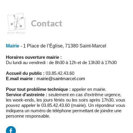
Contact
Mairie
- 1 Place de l’Église, 71380 Saint-Marcel
Horaires ouverture mairie :
Du lundi au vendredi : de 8h30 à 12h et de 13h30 à 17h30
Accueil du public :
03.85.42.43.60
E.mail mairie :
mairie@saintmarcel.com
Pour tout problème technique :
appeler en mairie.
Service d'astreinte :
seulement en cas d’extrême urgence,
les week-ends, les jours fériés ou les soirs après 17h30, vous
pouvez appeler le 03.85.42.43.60 (mairie). Un répondeur vous
indiquera un numéro de téléphone permettant de joindre une
personne responsable.