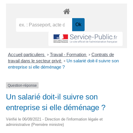
Accueil particuliers
Travail - Formation
Contrats de
>
>
travail dans le secteur privé
Un salarié doit-il suivre son
>
entreprise si elle déménage ?
Question-réponse
Un salarié doit-il suivre son
entreprise si elle déménage ?
Vérifié le 06/08/2021 - Direction de l'information légale et
administrative (Première ministre)