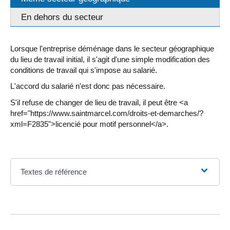
En dehors du secteur
Lorsque l'entreprise déménage dans le secteur géographique
du lieu de travail initial, il s'agit d'une simple modification des
conditions de travail qui s'impose au salarié.
L'accord du salarié n'est donc pas nécessaire.
S'il refuse de changer de lieu de travail, il peut être <a
href="https://www.saintmarcel.com/droits-et-demarches/?
xml=F2835">licencié pour motif personnel</a>.
Textes de référence