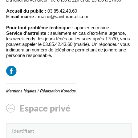
Accueil du public :
03.85.42.43.60
E.mail mairie :
mairie@saintmarcel.com
Pour tout problème technique :
appeler en mairie.
Service d'astreinte :
seulement en cas d’extrême urgence,
les week-ends, les jours fériés ou les soirs après 17h30, vous
pouvez appeler le 03.85.42.43.60 (mairie). Un répondeur vous
indiquera un numéro de téléphone permettant de joindre une
personne responsable.
Mentions légales
/
Réalisation Koredge
Espace privé