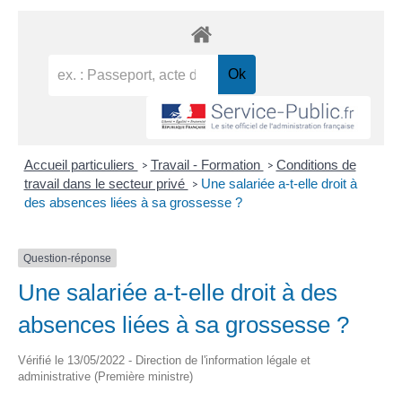
Accueil particuliers
Travail - Formation
Conditions de
>
>
travail dans le secteur privé
Une salariée a-t-elle droit à
>
des absences liées à sa grossesse ?
Question-réponse
Une salariée a-t-elle droit à des
absences liées à sa grossesse ?
Vérifié le 13/05/2022 - Direction de l'information légale et
administrative (Première ministre)