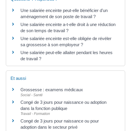
Une salariée enceinte peut-elle bénéficier d'un
aménagement de son poste de travail ?
Une salariée enceinte a-t-elle droit à une réduction
de son temps de travail ?
Une salariée enceinte est-elle obligée de révéler
sa grossesse à son employeur ?
Une salariée peut-elle allaiter pendant les heures
de travail ?
Et aussi
Grossesse : examens médicaux
Social - Santé
Congé de 3 jours pour naissance ou adoption
dans la fonction publique
Travail - Formation
Congé de 3 jours pour naissance ou pour
adoption dans le secteur privé