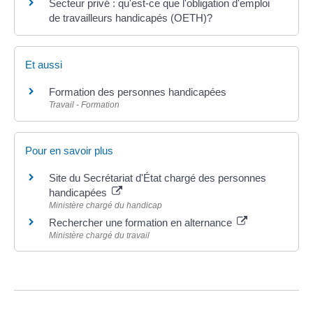
Secteur privé : qu'est-ce que l'obligation d'emploi
de travailleurs handicapés (OETH)?
Et aussi
Formation des personnes handicapées
Travail - Formation
Pour en savoir plus
Site du Secrétariat d'État chargé des personnes
handicapées
Ministère chargé du handicap
Rechercher une formation en alternance
Ministère chargé du travail