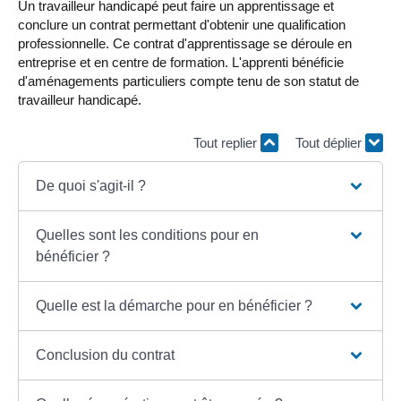
Un travailleur handicapé peut faire un apprentissage et
conclure un contrat permettant d'obtenir une qualification
professionnelle. Ce contrat d'apprentissage se déroule en
entreprise et en centre de formation. L'apprenti bénéficie
d'aménagements particuliers compte tenu de son statut de
travailleur handicapé.
Tout replier
Tout déplier
De quoi s'agit-il ?
Quelles sont les conditions pour en
bénéficier ?
Quelle est la démarche pour en bénéficier ?
Conclusion du contrat