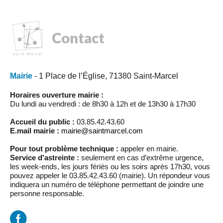
Contact
Mairie
- 1 Place de l’Église, 71380 Saint-Marcel
Horaires ouverture mairie :
Du lundi au vendredi : de 8h30 à 12h et de 13h30 à 17h30
Accueil du public :
03.85.42.43.60
E.mail mairie :
mairie@saintmarcel.com
Pour tout problème technique :
appeler en mairie.
Service d'astreinte :
seulement en cas d’extrême urgence,
les week-ends, les jours fériés ou les soirs après 17h30, vous
pouvez appeler le 03.85.42.43.60 (mairie). Un répondeur vous
indiquera un numéro de téléphone permettant de joindre une
personne responsable.