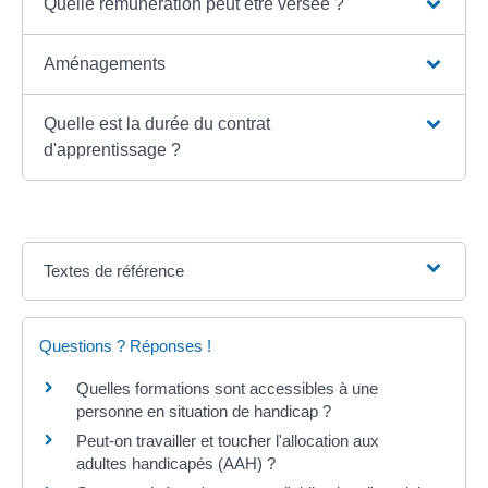
Quelle rémunération peut être versée ?
Aménagements
Quelle est la durée du contrat
d'apprentissage ?
Textes de référence
Questions ? Réponses !
Quelles formations sont accessibles à une
personne en situation de handicap ?
Peut-on travailler et toucher l'allocation aux
adultes handicapés (AAH) ?