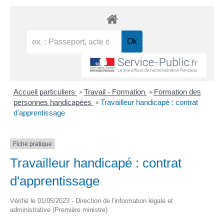
Accueil particuliers
Travail - Formation
Formation des
>
>
personnes handicapées
Travailleur handicapé : contrat
>
d'apprentissage
Fiche pratique
Travailleur handicapé : contrat
d'apprentissage
Vérifié le 01/05/2023 - Direction de l'information légale et
administrative (Première ministre)