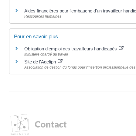
Aides financières pour l'embauche d'un travailleur handi
Ressources humaines
Pour en savoir plus
Obligation d'emploi des travailleurs handicapés
Ministère chargé du travail
Site de l'Agefiph
Association de gestion du fonds pour l'insertion professionnelle d
Contact