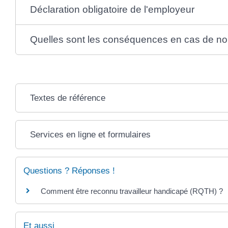
Déclaration obligatoire de l'employeur
Quelles sont les conséquences en cas de non-
Textes de référence
Services en ligne et formulaires
Questions ? Réponses !
Comment être reconnu travailleur handicapé (RQTH) ?
Et aussi