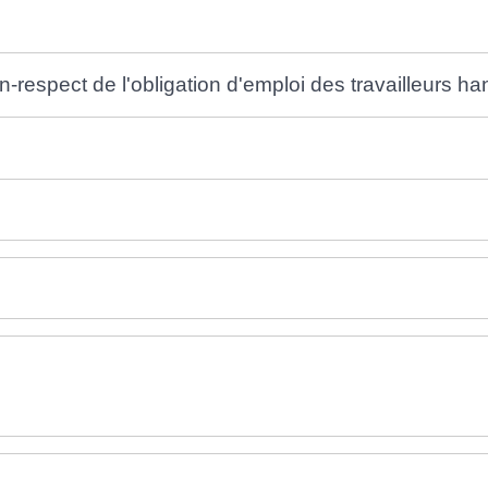
respect de l'obligation d'emploi des travailleurs h