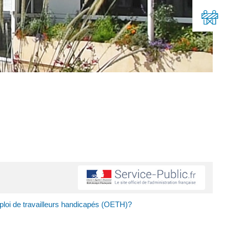
emploi de travailleurs handicapés (OETH)?