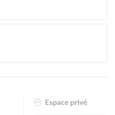
Espace privé