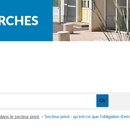
ARCHES
dans le secteur privé
Secteur privé : qu'est-ce que l'obligation d'
>