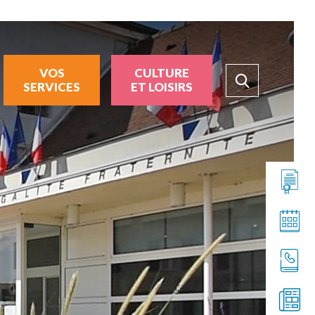
VOS
CULTURE
SERVICES
ET LOISIRS