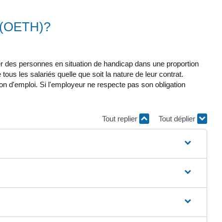
és (OETH)?
des personnes en situation de handicap dans une proportion
us les salariés quelle que soit la nature de leur contrat.
on d'emploi. Si l'employeur ne respecte pas son obligation
Tout replier
Tout déplier