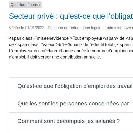
Question-réponse
Secteur privé : qu'est-ce que l'oblig
Vérifié le 01/01/2022 - Direction de l'information légale et administrative
<span class="miseenevidence">Tout employeur</span> de <span 
de <span class="valeur">6 %</span> de l'effectif total ( <span c
L'employeur doit déclarer chaque année le nombre d'emplois occup
d'emploi, il doit verser une contribution annuelle.
Qu'est-ce que l'obligation d'emploi des trava
Quelles sont les personnes concernées par l'
Comment sont décomptés les salariés ?