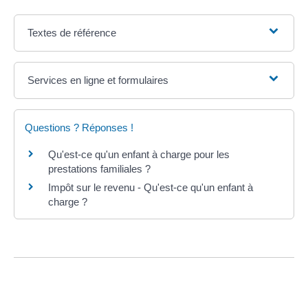
Textes de référence
Services en ligne et formulaires
Questions ? Réponses !
Qu'est-ce qu'un enfant à charge pour les
prestations familiales ?
Impôt sur le revenu - Qu'est-ce qu'un enfant à
charge ?