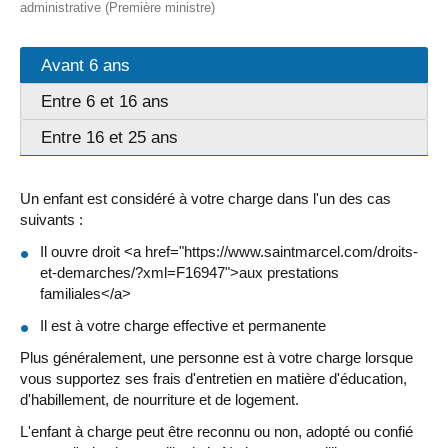
administrative (Première ministre)
Avant 6 ans
Entre 6 et 16 ans
Entre 16 et 25 ans
Un enfant est considéré à votre charge dans l'un des cas
suivants :
Il ouvre droit <a href="https://www.saintmarcel.com/droits-
et-demarches/?xml=F16947">aux prestations
familiales</a>
Il est à votre charge effective et permanente
Plus généralement, une personne est à votre charge lorsque
vous supportez ses frais d'entretien en matière d'éducation,
d'habillement, de nourriture et de logement.
L'enfant à charge peut être reconnu ou non, adopté ou confié