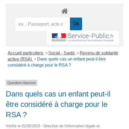
Accueil particuliers
Social - Santé
Revenu de solidarité
>
>
active (RSA)
Dans quels cas un enfant peut-il être
>
considéré à charge pour le RSA ?
Question-réponse
Dans quels cas un enfant peut-il
être considéré à charge pour le
RSA ?
Vérifié le 01/05/2023 - Direction de l'information légale et