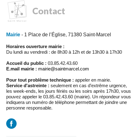
Contact
Mairie
- 1 Place de l’Église, 71380 Saint-Marcel
Horaires ouverture mairie :
Du lundi au vendredi : de 8h30 à 12h et de 13h30 à 17h30
Accueil du public :
03.85.42.43.60
E.mail mairie :
mairie@saintmarcel.com
Pour tout problème technique :
appeler en mairie.
Service d'astreinte :
seulement en cas d’extrême urgence,
les week-ends, les jours fériés ou les soirs après 17h30, vous
pouvez appeler le 03.85.42.43.60 (mairie). Un répondeur vous
indiquera un numéro de téléphone permettant de joindre une
personne responsable.