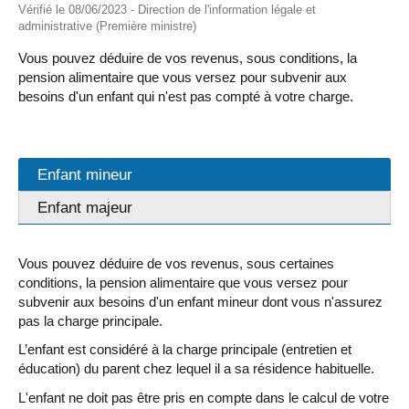
Vérifié le 08/06/2023 - Direction de l'information légale et
administrative (Première ministre)
Vous pouvez déduire de vos revenus, sous conditions, la
pension alimentaire que vous versez pour subvenir aux
besoins d'un enfant qui n'est pas compté à votre charge.
Enfant mineur
Enfant majeur
Vous pouvez déduire de vos revenus, sous certaines
conditions, la pension alimentaire que vous versez pour
subvenir aux besoins d'un enfant mineur dont vous n'assurez
pas la charge principale.
L’enfant est considéré à la charge principale (entretien et
éducation) du parent chez lequel il a sa résidence habituelle.
L'enfant ne doit pas être pris en compte dans le calcul de votre