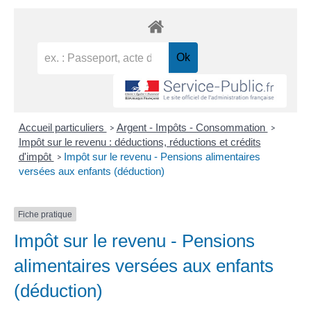
Accueil particuliers
Argent - Impôts - Consommation
>
>
Impôt sur le revenu : déductions, réductions et crédits
d'impôt
Impôt sur le revenu - Pensions alimentaires
>
versées aux enfants (déduction)
Fiche pratique
Impôt sur le revenu - Pensions
alimentaires versées aux enfants
(déduction)