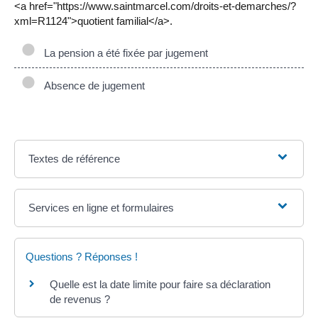
<a href="https://www.saintmarcel.com/droits-et-demarches/?
xml=R1124">quotient familial</a>.
La pension a été fixée par jugement
Absence de jugement
Textes de référence
Services en ligne et formulaires
Questions ? Réponses !
Quelle est la date limite pour faire sa déclaration
de revenus ?