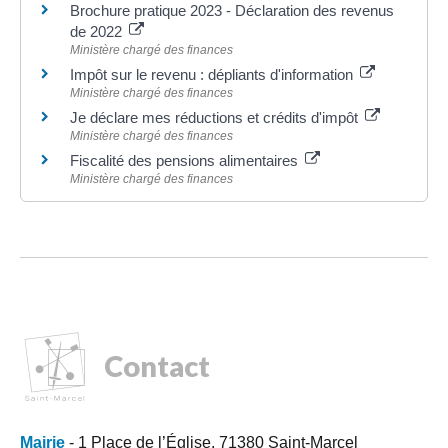
Brochure pratique 2023 - Déclaration des revenus
de 2022
Ministère chargé des finances
Impôt sur le revenu : dépliants d'information
Ministère chargé des finances
Je déclare mes réductions et crédits d'impôt
Ministère chargé des finances
Fiscalité des pensions alimentaires
Ministère chargé des finances
Contact
Mairie
- 1 Place de l’Église, 71380 Saint-Marcel