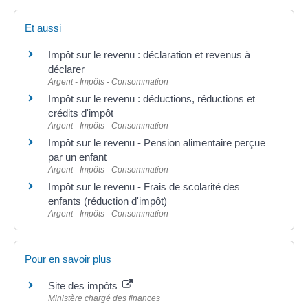
Et aussi
Impôt sur le revenu : déclaration et revenus à
déclarer
Argent - Impôts - Consommation
Impôt sur le revenu : déductions, réductions et
crédits d'impôt
Argent - Impôts - Consommation
Impôt sur le revenu - Pension alimentaire perçue
par un enfant
Argent - Impôts - Consommation
Impôt sur le revenu - Frais de scolarité des
enfants (réduction d'impôt)
Argent - Impôts - Consommation
Pour en savoir plus
Site des impôts
Ministère chargé des finances