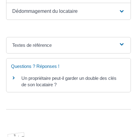
Dédommagement du locataire
Textes de référence
Questions ? Réponses !
Un propriétaire peut-il garder un double des clés
de son locataire ?