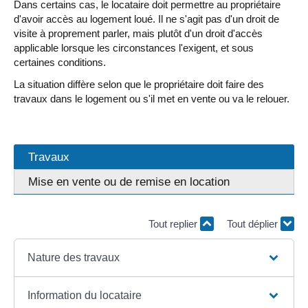
Dans certains cas, le locataire doit permettre au propriétaire
d'avoir accès au logement loué. Il ne s'agit pas d'un droit de
visite à proprement parler, mais plutôt d'un droit d'accès
applicable lorsque les circonstances l'exigent, et sous
certaines conditions.
La situation diffère selon que le propriétaire doit faire des
travaux dans le logement ou s'il met en vente ou va le relouer.
Travaux
Mise en vente ou de remise en location
Tout replier
Tout déplier
Nature des travaux
Information du locataire