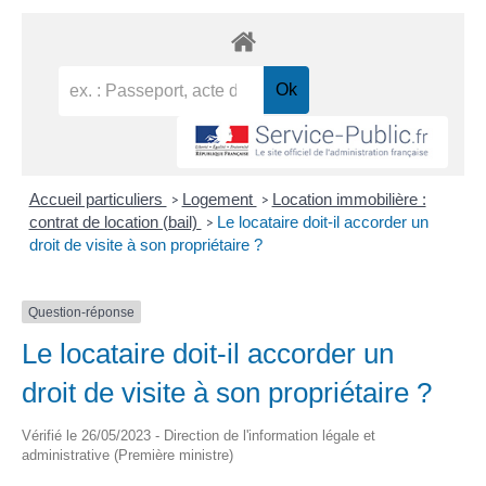
Accueil particuliers
Logement
Location immobilière :
>
>
contrat de location (bail)
Le locataire doit-il accorder un
>
droit de visite à son propriétaire ?
Question-réponse
Le locataire doit-il accorder un
droit de visite à son propriétaire ?
Vérifié le 26/05/2023 - Direction de l'information légale et
administrative (Première ministre)