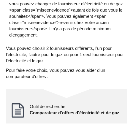
vous pouvez changer de fournisseur d'électricité ou de gaz
<span class="miseenevidence">autant de fois que vous le
souhaitez</span>. Vous pouvez également <span
class="miseenevidence">revenir chez votre ancien
fournisseur</span>. Il n'y a pas de période minimum
d'engagement.
Vous pouvez choisir 2 fournisseurs différents, l'un pour
l'électricité, l'autre pour le gaz ou pour 1 seul fournisseur pour
l'électricité et le gaz.
Pour faire votre choix, vous pouvez vous aider d'un
comparateur d'offres :
Outil de recherche
Comparateur d'offres d'électricité et de gaz