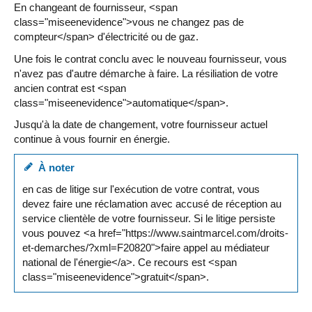
En changeant de fournisseur, <span
class="miseenevidence">vous ne changez pas de
compteur</span> d'électricité ou de gaz.
Une fois le contrat conclu avec le nouveau fournisseur, vous
n'avez pas d'autre démarche à faire. La résiliation de votre
ancien contrat est <span
class="miseenevidence">automatique</span>.
Jusqu'à la date de changement, votre fournisseur actuel
continue à vous fournir en énergie.
À noter
en cas de litige sur l'exécution de votre contrat, vous
devez faire une réclamation avec accusé de réception au
service clientèle de votre fournisseur. Si le litige persiste
vous pouvez <a href="https://www.saintmarcel.com/droits-
et-demarches/?xml=F20820">faire appel au médiateur
national de l'énergie</a>. Ce recours est <span
class="miseenevidence">gratuit</span>.