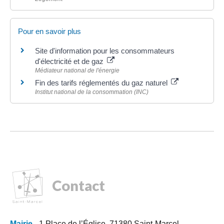
Pour en savoir plus
Site d'information pour les consommateurs
d'électricité et de gaz
Médiateur national de l'énergie
Fin des tarifs réglementés du gaz naturel
Institut national de la consommation (INC)
Contact
Mairie
- 1 Place de l’Église, 71380 Saint-Marcel