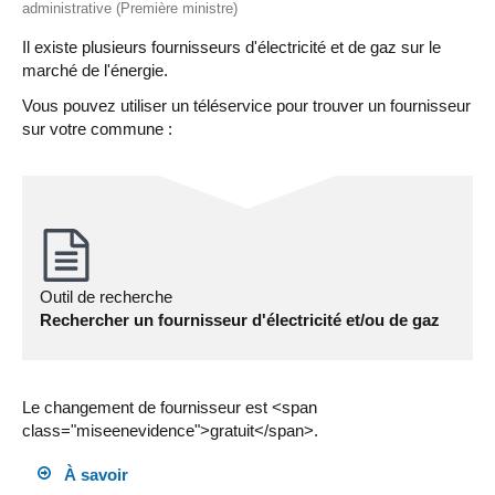
administrative (Première ministre)
Il existe plusieurs fournisseurs d'électricité et de gaz sur le
marché de l'énergie.
Vous pouvez utiliser un téléservice pour trouver un fournisseur
sur votre commune :
Outil de recherche
Rechercher un fournisseur d'électricité et/ou de gaz
Le changement de fournisseur est <span
class="miseenevidence">gratuit</span>.
À savoir