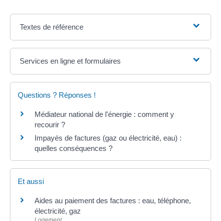
Textes de référence
Services en ligne et formulaires
Questions ? Réponses !
Médiateur national de l'énergie : comment y
recourir ?
Impayés de factures (gaz ou électricité, eau) :
quelles conséquences ?
Et aussi
Aides au paiement des factures : eau, téléphone,
électricité, gaz
Logement