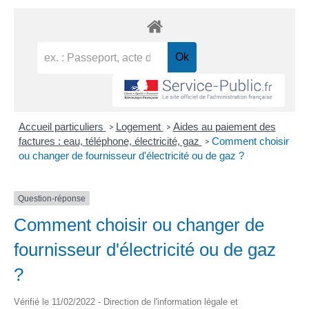
Accueil particuliers
Logement
Aides au paiement des
>
>
factures : eau, téléphone, électricité, gaz
Comment choisir
>
ou changer de fournisseur d'électricité ou de gaz ?
Question-réponse
Comment choisir ou changer de
fournisseur d'électricité ou de gaz
?
Vérifié le 11/02/2022 - Direction de l'information légale et