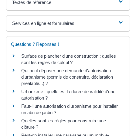
Textes de référence
Services en ligne et formulaires
Questions ? Réponses !
Surface de plancher d'une construction : quelles
sont les règles de calcul ?
Qui peut déposer une demande d'autorisation
d'urbanisme (permis de construire, déclaration
préalable...) ?
Urbanisme : quelle est la durée de validité d'une
autorisation ?
Faut-il une autorisation d'urbanisme pour installer
un abri de jardin ?
Quelles sont les règles pour construire une
clôture ?
Peut-on installer une caravane ou un mobile-