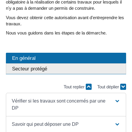
obligatoire à la réalisation de certains travaux pour lesquels il
n'y a pas à demander un permis de construire.
Vous devez obtenir cette autorisation avant d'entreprendre les
travaux.
Nous vous guidons dans les étapes de la démarche.
En général
Secteur protégé
Tout replier
Tout déplier
Vérifier si les travaux sont concernés par une
DP
Savoir qui peut déposer une DP