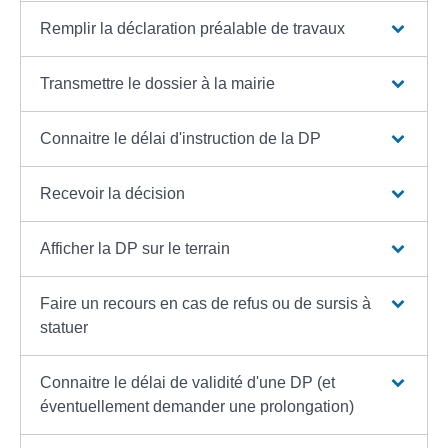
Remplir la déclaration préalable de travaux
Transmettre le dossier à la mairie
Connaitre le délai d'instruction de la DP
Recevoir la décision
Afficher la DP sur le terrain
Faire un recours en cas de refus ou de sursis à
statuer
Connaitre le délai de validité d'une DP (et
éventuellement demander une prolongation)