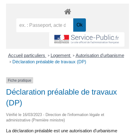
Accueil particuliers
Logement
Autorisation d'urbanisme
>
>
Déclaration préalable de travaux (DP)
>
Fiche pratique
Déclaration préalable de travaux
(DP)
Vérifié le 16/03/2023 - Direction de l'information légale et
administrative (Première ministre)
La déclaration préalable est une autorisation d'urbanisme