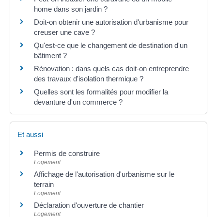
home dans son jardin ?
Doit-on obtenir une autorisation d'urbanisme pour
creuser une cave ?
Qu'est-ce que le changement de destination d'un
bâtiment ?
Rénovation : dans quels cas doit-on entreprendre
des travaux d'isolation thermique ?
Quelles sont les formalités pour modifier la
devanture d'un commerce ?
Et aussi
Permis de construire
Logement
Affichage de l'autorisation d'urbanisme sur le
terrain
Logement
Déclaration d'ouverture de chantier
Logement