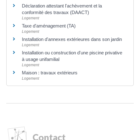
Déclaration attestant l'achèvement et la
conformité des travaux (DAACT)
Logement
Taxe d'aménagement (TA)
Logement
Installation d'annexes extérieures dans son jardin
Logement
Installation ou construction d'une piscine privative
à usage unifamilial
Logement
Maison : travaux extérieurs
Logement
Contact