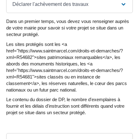
Déclarer l'achèvement des travaux
Dans un premier temps, vous devez vous renseigner auprès
de votre mairie pour savoir si votre projet se situe dans un
secteur protégé.
Les sites protégés sont les <a
href="https://www.saintmarcel.com/droits-et-demarches/?
xml=R54682">sites patrimoniaux remarquables</a>, les
abords des monuments historiques, les <a
href="https://www.saintmarcel.com/droits-et-demarches/?
xml=R54681">sites classés ou en instance de
classement</a>, les réserves naturelles, le cœur des parcs
nationaux ou un futur parc national.
Le contenu du dossier de DP, le nombre d'exemplaires à
fournir et les délais d'instruction sont différents quand votre
projet se situe dans un secteur protégé.