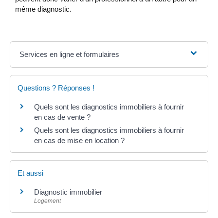
même diagnostic.
Services en ligne et formulaires
Questions ? Réponses !
Quels sont les diagnostics immobiliers à fournir
en cas de vente ?
Quels sont les diagnostics immobiliers à fournir
en cas de mise en location ?
Et aussi
Diagnostic immobilier
Logement