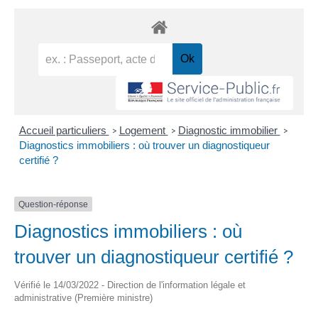
Accueil particuliers
Logement
Diagnostic immobilier
>
>
>
Diagnostics immobiliers : où trouver un diagnostiqueur
certifié ?
Question-réponse
Diagnostics immobiliers : où
trouver un diagnostiqueur certifié ?
Vérifié le 14/03/2022 - Direction de l'information légale et
administrative (Première ministre)