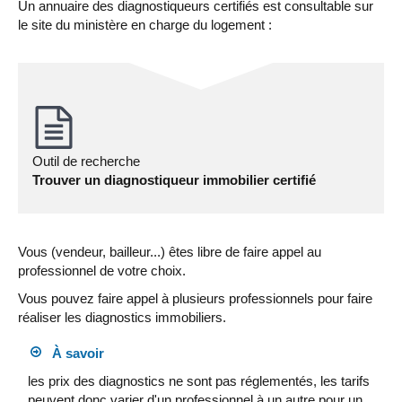
Un annuaire des diagnostiqueurs certifiés est consultable sur
le site du ministère en charge du logement :
Outil de recherche
Trouver un diagnostiqueur immobilier certifié
Vous (vendeur, bailleur...) êtes libre de faire appel au
professionnel de votre choix.
Vous pouvez faire appel à plusieurs professionnels pour faire
réaliser les diagnostics immobiliers.
À savoir
les prix des diagnostics ne sont pas réglementés, les tarifs
peuvent donc varier d'un professionnel à un autre pour un