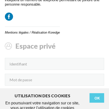
personne responsable.
Mentions légales
/
Réalisation Koredge
Espace privé
UTILISATION DES COOKIES
OK
Connexion
En poursuivant votre navigation sur ce site,
vous acceptez l'utilisation de cookies