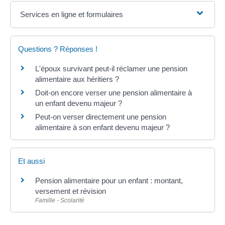
Services en ligne et formulaires
Questions ? Réponses !
L'époux survivant peut-il réclamer une pension
alimentaire aux héritiers ?
Doit-on encore verser une pension alimentaire à
un enfant devenu majeur ?
Peut-on verser directement une pension
alimentaire à son enfant devenu majeur ?
Et aussi
Pension alimentaire pour un enfant : montant,
versement et révision
Famille - Scolarité