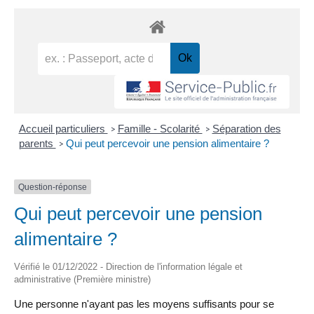
Accueil particuliers
Famille - Scolarité
Séparation des
>
>
parents
Qui peut percevoir une pension alimentaire ?
>
Question-réponse
Qui peut percevoir une pension
alimentaire ?
Vérifié le 01/12/2022 - Direction de l'information légale et
administrative (Première ministre)
Une personne n'ayant pas les moyens suffisants pour se