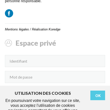
personne responsable.
Mentions légales
/
Réalisation Koredge
Espace privé
UTILISATION DES COOKIES
OK
Connexion
En poursuivant votre navigation sur ce site,
vous acceptez l'utilisation de cookies