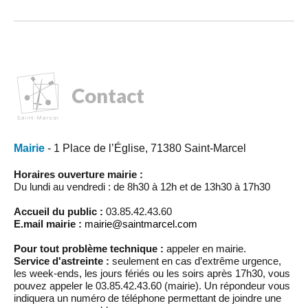
Contact
Mairie
- 1 Place de l’Église, 71380 Saint-Marcel
Horaires ouverture mairie :
Du lundi au vendredi : de 8h30 à 12h et de 13h30 à 17h30
Accueil du public :
03.85.42.43.60
E.mail mairie :
mairie@saintmarcel.com
Pour tout problème technique :
appeler en mairie.
Service d'astreinte :
seulement en cas d’extrême urgence,
les week-ends, les jours fériés ou les soirs après 17h30, vous
pouvez appeler le 03.85.42.43.60 (mairie). Un répondeur vous
indiquera un numéro de téléphone permettant de joindre une