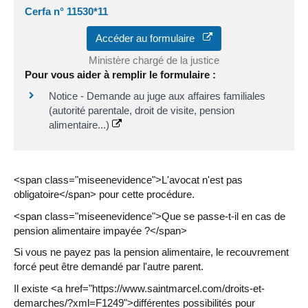
Cerfa n° 11530*11
Accéder au formulaire
Ministère chargé de la justice
Pour vous aider à remplir le formulaire :
Notice - Demande au juge aux affaires familiales
(autorité parentale, droit de visite, pension
alimentaire...)
<span class="miseenevidence">L'avocat n'est pas
obligatoire</span> pour cette procédure.
<span class="miseenevidence">Que se passe-t-il en cas de
pension alimentaire impayée ?</span>
Si vous ne payez pas la pension alimentaire, le recouvrement
forcé peut être demandé par l'autre parent.
Il existe <a href="https://www.saintmarcel.com/droits-et-
demarches/?xml=F1249">différentes possibilités pour