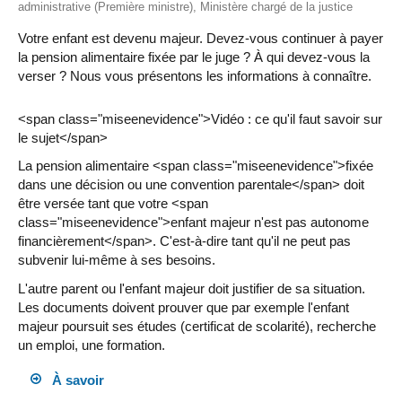
administrative (Première ministre), Ministère chargé de la justice
Votre enfant est devenu majeur. Devez-vous continuer à payer
la pension alimentaire fixée par le juge ? À qui devez-vous la
verser ? Nous vous présentons les informations à connaître.
<span class="miseenevidence">Vidéo : ce qu'il faut savoir sur
le sujet</span>
La pension alimentaire <span class="miseenevidence">fixée
dans une décision ou une convention parentale</span> doit
être versée tant que votre <span
class="miseenevidence">enfant majeur n'est pas autonome
financièrement</span>. C'est-à-dire tant qu'il ne peut pas
subvenir lui-même à ses besoins.
L'autre parent ou l'enfant majeur doit justifier de sa situation.
Les documents doivent prouver que par exemple l'enfant
majeur poursuit ses études (certificat de scolarité), recherche
un emploi, une formation.
À savoir