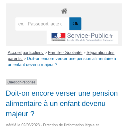
Accueil particuliers
Famille - Scolarité
Séparation des
>
>
parents
Doit-on encore verser une pension alimentaire à
>
un enfant devenu majeur ?
Question-réponse
Doit-on encore verser une pension
alimentaire à un enfant devenu
majeur ?
Vérifié le 02/06/2023 - Direction de l'information légale et