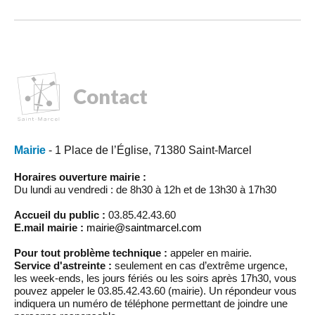
Contact
Mairie
- 1 Place de l’Église, 71380 Saint-Marcel
Horaires ouverture mairie :
Du lundi au vendredi : de 8h30 à 12h et de 13h30 à 17h30
Accueil du public :
03.85.42.43.60
E.mail mairie :
mairie@saintmarcel.com
Pour tout problème technique :
appeler en mairie.
Service d'astreinte :
seulement en cas d’extrême urgence,
les week-ends, les jours fériés ou les soirs après 17h30, vous
pouvez appeler le 03.85.42.43.60 (mairie). Un répondeur vous
indiquera un numéro de téléphone permettant de joindre une