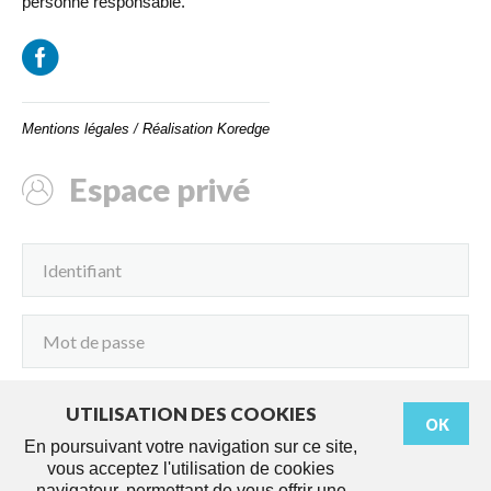
personne responsable.
Mentions légales
/
Réalisation Koredge
Espace privé
UTILISATION DES COOKIES
OK
Connexion
En poursuivant votre navigation sur ce site,
vous acceptez l'utilisation de cookies
navigateur, permettant de vous offrir une