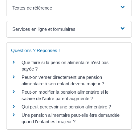
Textes de référence
Services en ligne et formulaires
Questions ? Réponses !
Que faire si la pension alimentaire n'est pas
payée ?
Peut-on verser directement une pension
alimentaire à son enfant devenu majeur ?
Peut-on modifier la pension alimentaire si le
salaire de l'autre parent augmente ?
Qui peut percevoir une pension alimentaire ?
Une pension alimentaire peut-elle être demandée
quand l'enfant est majeur ?