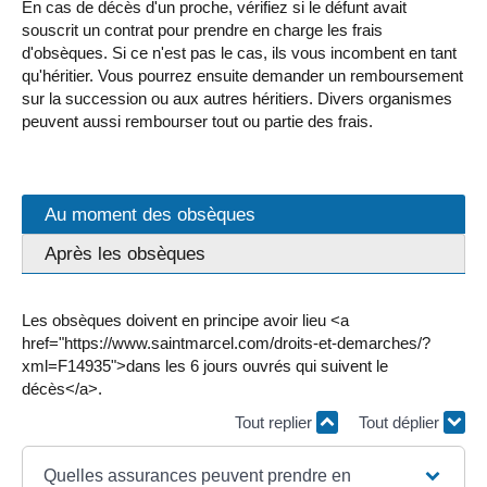
En cas de décès d'un proche, vérifiez si le défunt avait
souscrit un contrat pour prendre en charge les frais
d'obsèques. Si ce n'est pas le cas, ils vous incombent en tant
qu'héritier. Vous pourrez ensuite demander un remboursement
sur la succession ou aux autres héritiers. Divers organismes
peuvent aussi rembourser tout ou partie des frais.
Au moment des obsèques
Après les obsèques
Les obsèques doivent en principe avoir lieu <a
href="https://www.saintmarcel.com/droits-et-demarches/?
xml=F14935">dans les 6 jours ouvrés qui suivent le
décès</a>.
Tout replier
Tout déplier
Quelles assurances peuvent prendre en