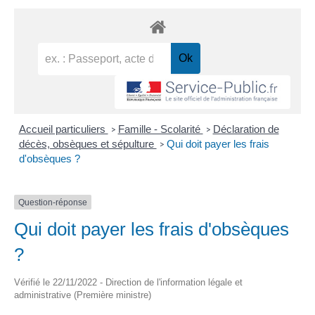
Accueil particuliers
Famille - Scolarité
Déclaration de
>
>
décès, obsèques et sépulture
Qui doit payer les frais
>
d'obsèques ?
Question-réponse
Qui doit payer les frais d'obsèques
?
Vérifié le 22/11/2022 - Direction de l'information légale et
administrative (Première ministre)