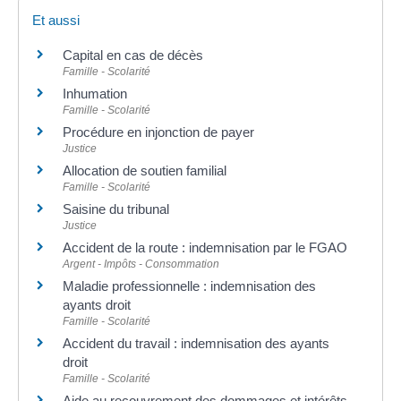
Et aussi
Capital en cas de décès
Famille - Scolarité
Inhumation
Famille - Scolarité
Procédure en injonction de payer
Justice
Allocation de soutien familial
Famille - Scolarité
Saisine du tribunal
Justice
Accident de la route : indemnisation par le FGAO
Argent - Impôts - Consommation
Maladie professionnelle : indemnisation des
ayants droit
Famille - Scolarité
Accident du travail : indemnisation des ayants
droit
Famille - Scolarité
Aide au recouvrement des dommages et intérêts