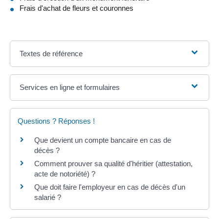
Frais d'achat de fleurs et couronnes
Textes de référence
Services en ligne et formulaires
Questions ? Réponses !
Que devient un compte bancaire en cas de
décès ?
Comment prouver sa qualité d'héritier (attestation,
acte de notoriété) ?
Que doit faire l'employeur en cas de décès d'un
salarié ?