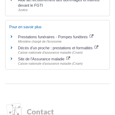
devant le FGTI
Justice
Pour en savoir plus
Prestations funéraires - Pompes funèbres
Ministère chargé de l'économie
Décès d'un proche : prestations et formalités
Caisse nationale d'assurance maladie (Cnam)
Site de l'Assurance maladie
Caisse nationale d'assurance maladie (Cnam)
Contact