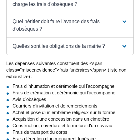
charge les frais d'obsèques ?
Quel héritier doit faire l'avance des frais
d'obsèques ?
Quelles sont les obligations de la mairie ?
Les dépenses suivantes constituent des <span
class="miseenevidence">frais funéraires</span> (liste non
exhaustive) :
Frais d'inhumation et cérémonie qui l'accompagne
Frais de crémation et cérémonie qui l'accompagne
Avis d'obsèques
Courriers d'invitation et de remerciements
Achat et pose d'un emblème religieux sur la tombe
Acquisition d'une concession dans un cimetière
Construction, ouverture et fermeture d'un caveau
Frais de transport du corps
Frais d'érection d'un monument funéraire