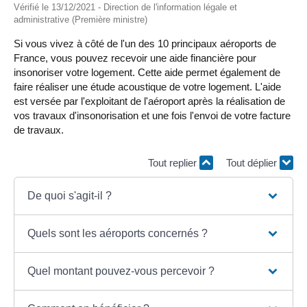
Vérifié le 13/12/2021 - Direction de l'information légale et
administrative (Première ministre)
Si vous vivez à côté de l'un des 10 principaux aéroports de
France, vous pouvez recevoir une aide financière pour
insonoriser votre logement. Cette aide permet également de
faire réaliser une étude acoustique de votre logement. L'aide
est versée par l'exploitant de l'aéroport après la réalisation de
vos travaux d'insonorisation et une fois l'envoi de votre facture
de travaux.
Tout replier
Tout déplier
De quoi s'agit-il ?
Quels sont les aéroports concernés ?
Quel montant pouvez-vous percevoir ?