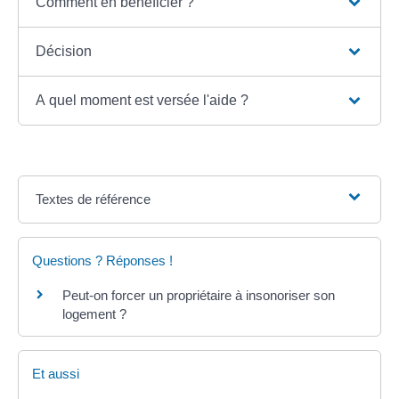
Comment en bénéficier ?
Décision
A quel moment est versée l'aide ?
Textes de référence
Questions ? Réponses !
Peut-on forcer un propriétaire à insonoriser son
logement ?
Et aussi