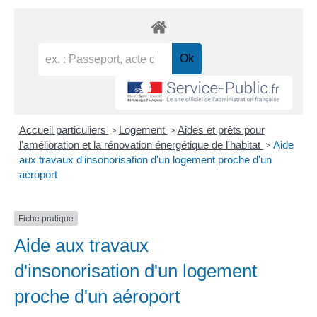
Accueil particuliers
Logement
Aides et prêts pour
>
>
l'amélioration et la rénovation énergétique de l'habitat
Aide
>
aux travaux d'insonorisation d'un logement proche d'un
aéroport
Fiche pratique
Aide aux travaux
d'insonorisation d'un logement
proche d'un aéroport