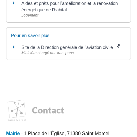
Aides et prêts pour l'amélioration et la rénovation
énergétique de l'habitat
Logement
Pour en savoir plus
Site de la Direction générale de l'aviation civile
Ministère chargé des transports
Contact
Mairie
- 1 Place de l’Église, 71380 Saint-Marcel