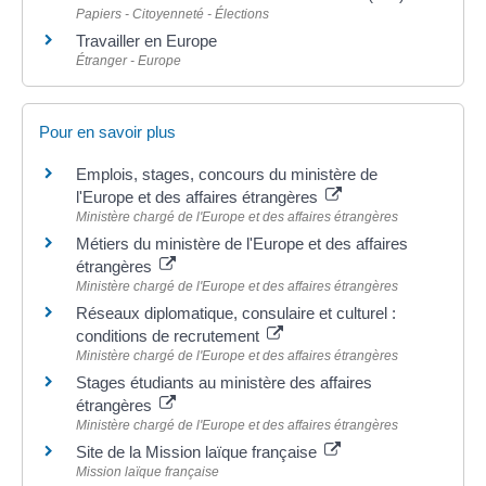
Papiers - Citoyenneté - Élections
Travailler en Europe
Étranger - Europe
Pour en savoir plus
Emplois, stages, concours du ministère de
l'Europe et des affaires étrangères
Ministère chargé de l'Europe et des affaires étrangères
Métiers du ministère de l'Europe et des affaires
étrangères
Ministère chargé de l'Europe et des affaires étrangères
Réseaux diplomatique, consulaire et culturel :
conditions de recrutement
Ministère chargé de l'Europe et des affaires étrangères
Stages étudiants au ministère des affaires
étrangères
Ministère chargé de l'Europe et des affaires étrangères
Site de la Mission laïque française
Mission laïque française