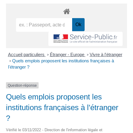
Accueil particuliers
Étranger - Europe
Vivre à l'étranger
>
>
Quels emplois proposent les institutions françaises à
>
l'étranger ?
Question-réponse
Quels emplois proposent les
institutions françaises à l'étranger
?
Vérifié le 03/11/2022 - Direction de l'information légale et