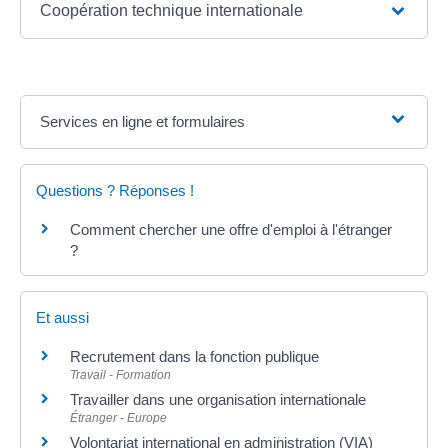
Coopération technique internationale
Services en ligne et formulaires
Questions ? Réponses !
Comment chercher une offre d'emploi à l'étranger
?
Et aussi
Recrutement dans la fonction publique
Travail - Formation
Travailler dans une organisation internationale
Étranger - Europe
Volontariat international en administration (VIA)