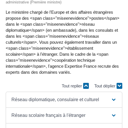
administrative (Première ministre)
Le ministère chargé de l'Europe et des affaires étrangères
propose des <span class="miseenevidence">postes</span>
dans le <span class="miseenevidence">réseau
diplomatique</span> (en ambassade), dans les consulats et
dans les <span class="miseenevidence">réseaux
culturels</span>. Vous pouvez également travailler dans un
<span class="miseenevidence">établissement
scolaire</span> à l'étranger. Dans le cadre de la <span
class="miseenevidence">coopération technique
internationale</span>, l'agence Expertise France recrute des
experts dans des domaines variés.
Tout replier
Tout déplier
Réseau diplomatique, consulaire et culturel
Réseau scolaire français à l'étranger