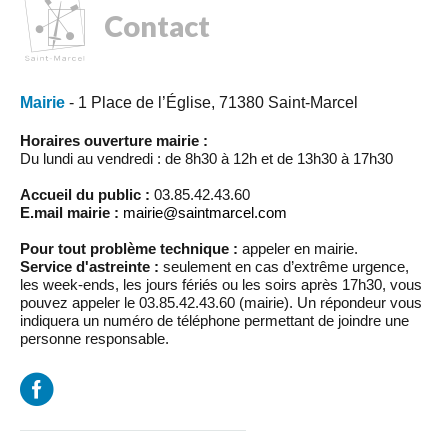
Contact
Mairie
- 1 Place de l’Église, 71380 Saint-Marcel
Horaires ouverture mairie :
Du lundi au vendredi : de 8h30 à 12h et de 13h30 à 17h30
Accueil du public :
03.85.42.43.60
E.mail mairie :
mairie@saintmarcel.com
Pour tout problème technique :
appeler en mairie.
Service d'astreinte :
seulement en cas d’extrême urgence,
les week-ends, les jours fériés ou les soirs après 17h30, vous
pouvez appeler le 03.85.42.43.60 (mairie). Un répondeur vous
indiquera un numéro de téléphone permettant de joindre une
personne responsable.