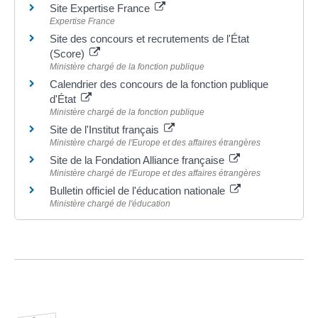
Site Expertise France
Expertise France
Site des concours et recrutements de l'État
(Score)
Ministère chargé de la fonction publique
Calendrier des concours de la fonction publique
d'État
Ministère chargé de la fonction publique
Site de l'Institut français
Ministère chargé de l'Europe et des affaires étrangères
Site de la Fondation Alliance française
Ministère chargé de l'Europe et des affaires étrangères
Bulletin officiel de l'éducation nationale
Ministère chargé de l'éducation