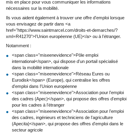
mis en place pour vous communiquer les informations
nécessaires sur la mobilité.
Ils vous aident également à trouver une offre d'emploi lorsque
vous envisagez de partir dans <a
href="https://www.saintmarcel.com/droits-et-demarches/?
xml=R41270">l'Union européenne (UE)</a> ou à l'étranger.
Notamment :
<span class="miseenevidence">Pôle emploi
international</span>, qui dispose d'un portail spécialisé
dans la mobilité internationale
<span class="miseenevidence">Réseau Eures ou
Eurodisk</span> (Europe), qui centralise les offres
d'emploi dans l'Union européenne
<span class="miseenevidence">Association pour l'emploi
des cadres (Apec)</span>, qui propose des offres d'emploi
pour les cadres à l'étranger
<span class="miseenevidence">Association pour l'emploi
des cadres, ingénieurs et techniciens de l'agriculture
(Apecita)</span>, qui propose des offres d'emploi dans le
secteur agricole