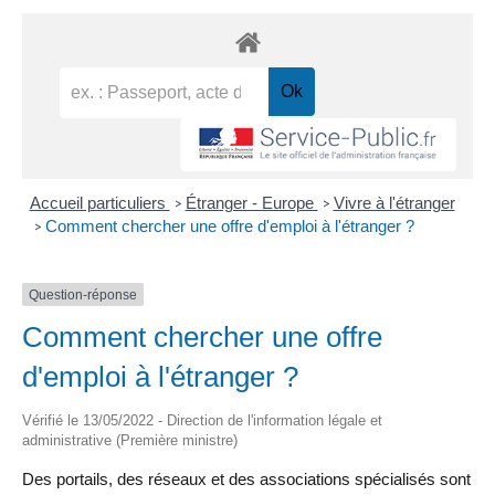
Accueil particuliers
Étranger - Europe
Vivre à l'étranger
>
>
Comment chercher une offre d'emploi à l'étranger ?
>
Question-réponse
Comment chercher une offre
d'emploi à l'étranger ?
Vérifié le 13/05/2022 - Direction de l'information légale et
administrative (Première ministre)
Des portails, des réseaux et des associations spécialisés sont