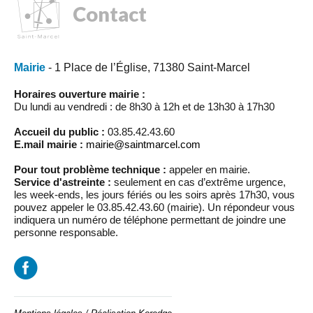
Contact
Mairie
- 1 Place de l’Église, 71380 Saint-Marcel
Horaires ouverture mairie :
Du lundi au vendredi : de 8h30 à 12h et de 13h30 à 17h30
Accueil du public :
03.85.42.43.60
E.mail mairie :
mairie@saintmarcel.com
Pour tout problème technique :
appeler en mairie.
Service d'astreinte :
seulement en cas d’extrême urgence,
les week-ends, les jours fériés ou les soirs après 17h30, vous
pouvez appeler le 03.85.42.43.60 (mairie). Un répondeur vous
indiquera un numéro de téléphone permettant de joindre une
personne responsable.