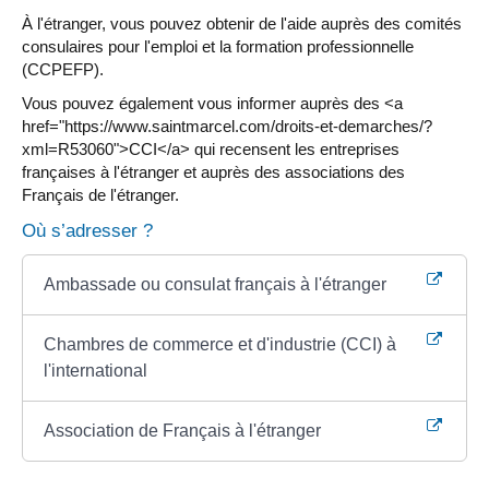
À l'étranger, vous pouvez obtenir de l'aide auprès des comités
consulaires pour l'emploi et la formation professionnelle
(CCPEFP).
Vous pouvez également vous informer auprès des <a
href="https://www.saintmarcel.com/droits-et-demarches/?
xml=R53060">CCI</a> qui recensent les entreprises
françaises à l'étranger et auprès des associations des
Français de l'étranger.
Où s’adresser ?
Ambassade ou consulat français à l'étranger
Chambres de commerce et d'industrie (CCI) à
l'international
Association de Français à l'étranger