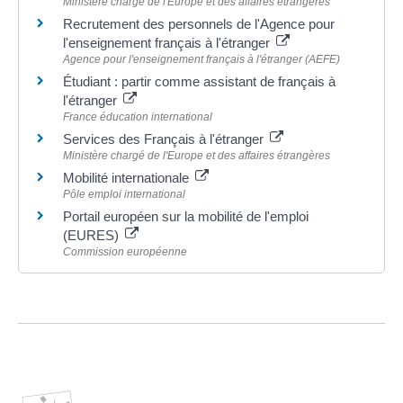
Ministère chargé de l'Europe et des affaires étrangères
Recrutement des personnels de l'Agence pour
l'enseignement français à l'étranger
Agence pour l'enseignement français à l'étranger (AEFE)
Étudiant : partir comme assistant de français à
l'étranger
France éducation international
Services des Français à l'étranger
Ministère chargé de l'Europe et des affaires étrangères
Mobilité internationale
Pôle emploi international
Portail européen sur la mobilité de l'emploi
(EURES)
Commission européenne