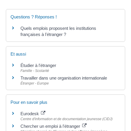
Questions ? Réponses !
Quels emplois proposent les institutions
françaises à l'étranger ?
Et aussi
Étudier à l'étranger
Famille - Scolarité
Travailler dans une organisation internationale
Étranger - Europe
Pour en savoir plus
Eurodesk
Centre d'information et de documentation jeunesse (CIDJ)
Chercher un emploi à l'étranger