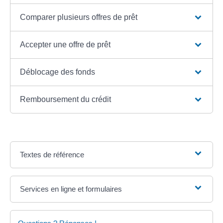
Comparer plusieurs offres de prêt
Accepter une offre de prêt
Déblocage des fonds
Remboursement du crédit
Textes de référence
Services en ligne et formulaires