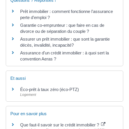
Questions ? Réponses !
Prêt immobilier : comment fonctionne l'assurance
perte d'emploi ?
Garantie co-emprunteur : que faire en cas de
divorce ou de séparation du couple ?
Assurer un prêt immobilier : que sont la garantie
décès, invalidité, incapacité?
Assurance d'un crédit immobilier : à quoi sert la
convention Aeras ?
Et aussi
Éco-prêt à taux zéro (éco-PTZ)
Logement
Pour en savoir plus
Que faut-il savoir sur le crédit immobilier ?