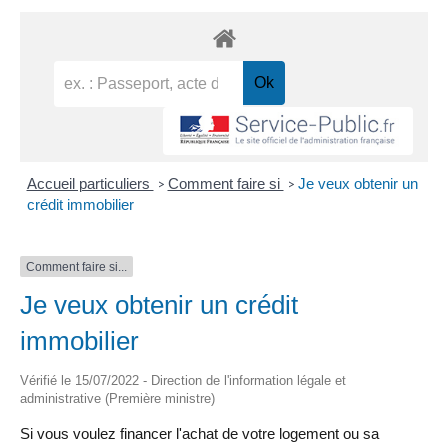
Accueil particuliers
Comment faire si
Je veux obtenir un
>
>
crédit immobilier
Comment faire si...
Je veux obtenir un crédit
immobilier
Vérifié le 15/07/2022 - Direction de l'information légale et
administrative (Première ministre)
Si vous voulez financer l'achat de votre logement ou sa