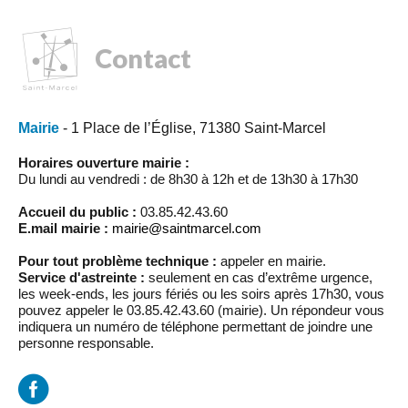
Contact
Mairie
- 1 Place de l’Église, 71380 Saint-Marcel
Horaires ouverture mairie :
Du lundi au vendredi : de 8h30 à 12h et de 13h30 à 17h30
Accueil du public :
03.85.42.43.60
E.mail mairie :
mairie@saintmarcel.com
Pour tout problème technique :
appeler en mairie.
Service d'astreinte :
seulement en cas d’extrême urgence,
les week-ends, les jours fériés ou les soirs après 17h30, vous
pouvez appeler le 03.85.42.43.60 (mairie). Un répondeur vous
indiquera un numéro de téléphone permettant de joindre une
personne responsable.