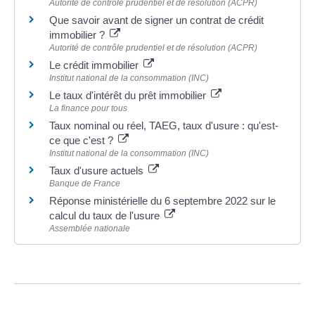
Autorité de contrôle prudentiel et de résolution (ACPR)
Que savoir avant de signer un contrat de crédit
immobilier ?
Autorité de contrôle prudentiel et de résolution (ACPR)
Le crédit immobilier
Institut national de la consommation (INC)
Le taux d'intérêt du prêt immobilier
La finance pour tous
Taux nominal ou réel, TAEG, taux d'usure : qu'est-
ce que c'est ?
Institut national de la consommation (INC)
Taux d'usure actuels
Banque de France
Réponse ministérielle du 6 septembre 2022 sur le
calcul du taux de l'usure
Assemblée nationale