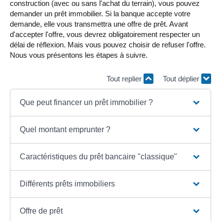
construction (avec ou sans l'achat du terrain), vous pouvez
demander un prêt immobilier. Si la banque accepte votre
demande, elle vous transmettra une offre de prêt. Avant
d'accepter l'offre, vous devrez obligatoirement respecter un
délai de réflexion. Mais vous pouvez choisir de refuser l'offre.
Nous vous présentons les étapes à suivre.
Tout replier
Tout déplier
Que peut financer un prêt immobilier ?
Quel montant emprunter ?
Caractéristiques du prêt bancaire "classique"
Différents prêts immobiliers
Offre de prêt