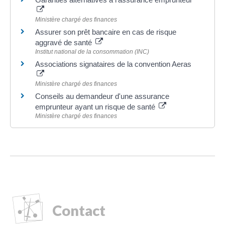
Ministère chargé des finances
Assurer son prêt bancaire en cas de risque
aggravé de santé
Institut national de la consommation (INC)
Associations signataires de la convention Aeras
Ministère chargé des finances
Conseils au demandeur d'une assurance
emprunteur ayant un risque de santé
Ministère chargé des finances
Contact