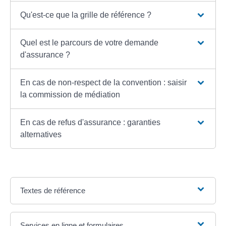
Qu'est-ce que la grille de référence ?
Quel est le parcours de votre demande
d'assurance ?
En cas de non-respect de la convention : saisir
la commission de médiation
En cas de refus d'assurance : garanties
alternatives
Textes de référence
Services en ligne et formulaires