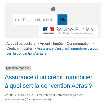
Accueil particuliers
Argent - Impôts - Consommation
>
>
Crédit immobilier
Assurance d'un crédit immobilier : à quoi
>
sert la convention Aeras ?
Question-réponse
Assurance d'un crédit immobilier :
à quoi sert la convention Aeras ?
Vérifié le 18/05/2022 - Direction de l'information légale et
administrative (Première ministre)