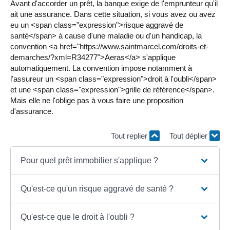
Avant d'accorder un prêt, la banque exige de l'emprunteur qu'il
ait une assurance. Dans cette situation, si vous avez ou avez
eu un <span class="expression">risque aggravé de
santé</span> à cause d'une maladie ou d'un handicap, la
convention <a href="https://www.saintmarcel.com/droits-et-
demarches/?xml=R34277">Aeras</a> s'applique
automatiquement. La convention impose notamment à
l'assureur un <span class="expression">droit à l'oubli</span>
et une <span class="expression">grille de référence</span>.
Mais elle ne l'oblige pas à vous faire une proposition
d'assurance.
Tout replier
Tout déplier
Pour quel prêt immobilier s'applique ?
Qu'est-ce qu'un risque aggravé de santé ?
Qu'est-ce que le droit à l'oubli ?