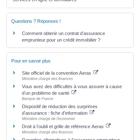
Questions ? Réponses !
Comment obtenir un contrat d'assurance
emprunteur pour un crédit immobilier ?
Pour en savoir plus
Site officiel de la convention Aeras
Ministère chargé des finances
Vous avez des difficultés à vous assurer à cause
d'un problème de santé
Banque de France
Dispositif de réduction des surprimes
d'assurance : fiche d'information
Ministère chargé de l'économie
Droit à l'oubli et grille de référence Aeras
Ministère chargé des finances
Garanties alternatives à l'assurance emprunteur