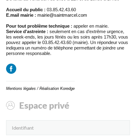
Accueil du public :
03.85.42.43.60
E.mail mairie :
mairie@saintmarcel.com
Pour tout problème technique :
appeler en mairie.
Service d'astreinte :
seulement en cas d’extrême urgence,
les week-ends, les jours fériés ou les soirs après 17h30, vous
pouvez appeler le 03.85.42.43.60 (mairie). Un répondeur vous
indiquera un numéro de téléphone permettant de joindre une
personne responsable.
Mentions légales
/
Réalisation Koredge
Espace privé