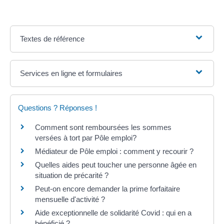
Textes de référence
Services en ligne et formulaires
Questions ? Réponses !
Comment sont remboursées les sommes
versées à tort par Pôle emploi?
Médiateur de Pôle emploi : comment y recourir ?
Quelles aides peut toucher une personne âgée en
situation de précarité ?
Peut-on encore demander la prime forfaitaire
mensuelle d'activité ?
Aide exceptionnelle de solidarité Covid : qui en a
bénéficié ?