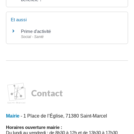
Et aussi
Prime d'activité
Social - Santé
Contact
Mairie
- 1 Place de l’Église, 71380 Saint-Marcel
Horaires ouverture mairie :
Du lundi au vendredi : de 8h30 à 12h et de 13h30 à 17h30