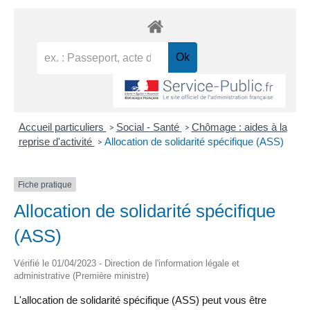
Accueil particuliers
Social - Santé
Chômage : aides à la
>
>
reprise d'activité
Allocation de solidarité spécifique (ASS)
>
Fiche pratique
Allocation de solidarité spécifique
(ASS)
Vérifié le 01/04/2023 - Direction de l'information légale et
administrative (Première ministre)
L'allocation de solidarité spécifique (ASS) peut vous être