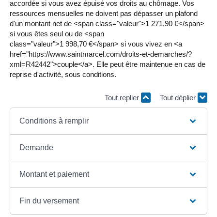
accordée si vous avez épuisé vos droits au chômage. Vos
ressources mensuelles ne doivent pas dépasser un plafond
d'un montant net de <span class="valeur">1 271,90 €</span>
si vous êtes seul ou de <span
class="valeur">1 998,70 €</span> si vous vivez en <a
href="https://www.saintmarcel.com/droits-et-demarches/?
xml=R42442">couple</a>. Elle peut être maintenue en cas de
reprise d'activité, sous conditions.
Tout replier
Tout déplier
Conditions à remplir
Demande
Montant et paiement
Fin du versement