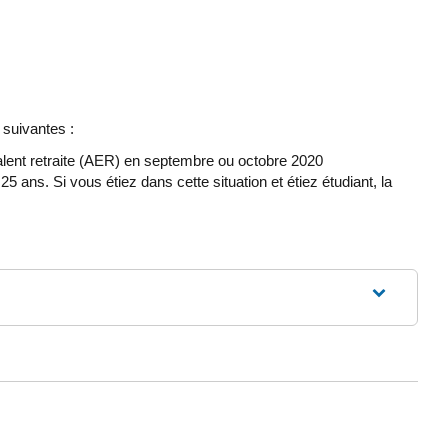
 suivantes :
uivalent retraite (AER) en septembre ou octobre 2020
ns. Si vous étiez dans cette situation et étiez étudiant, la