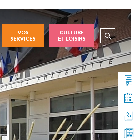
VOS
CULTURE
SERVICES
ET LOISIRS