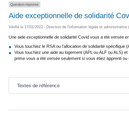
Question-réponse
Aide exceptionnelle de solidarité Covi
Vérifié le 17/01/2022 - Direction de l'information légale et administrative
Une aide exceptionnelle de solidarité Covid vous a été versée en
Vous touchiez le RSA ou l'allocation de solidarité spécifique (
Vous touchiez une aide au logement (APL ou ALF ou ALS) et vo
prime vous a été versée seulement si vous étiez apprenti ou s
Textes de référence