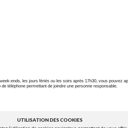
eek-ends, les jours fériés ou les soirs après 17h30, vous pouvez ap
 de téléphone permettant de joindre une personne responsable.
UTILISATION DES COOKIES